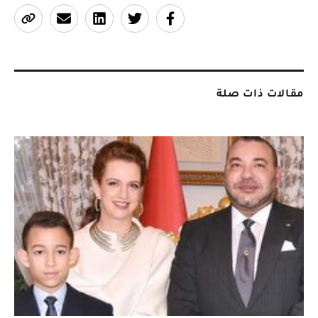
مقالات ذات صلة