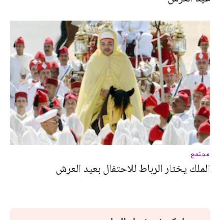
مجتمع
الملك يختار الرباط للاحتفال بعيد العرش