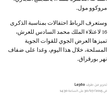
مروكوو مول.
وستعرف الرباط احتفالات بمناسبة الذكرى
16 لاعتلاء الملك محمد السادس للعرش،
تميزها العرض الجوي للقوات الجوية
المسلحة، خلال هذا اليوم، وغدا على ضفاف
نهر بورقراق.
تحرير من طرف
Le360
في 30/07/2015 على الساعة 14:30