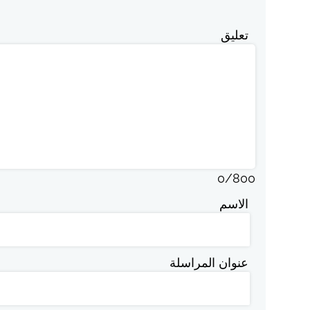
تعليق
0
/
800
الاسم
عنوان المراسلة