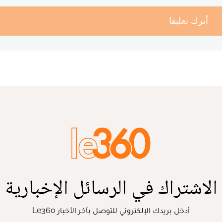
أترك تعليقا
الاشتراك في الرسائل الإخبارية
أدخل بريدك الإلكتروني للتوصل بآخر الأخبار Le360