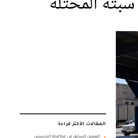
سبتة المحتلة
المقالات الأكثر قراءة
العميل السابق في مكافحة التجسس
1