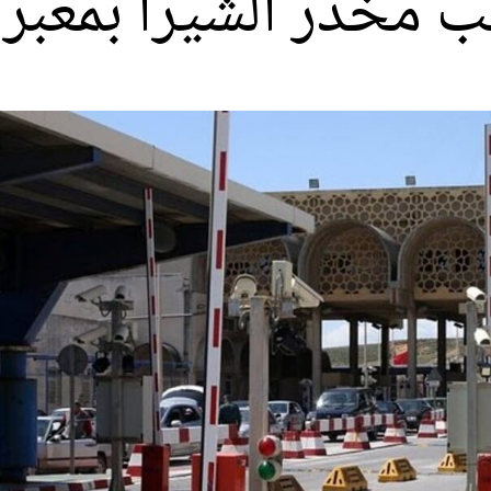
ب مخدر الشيرا بمعبر 