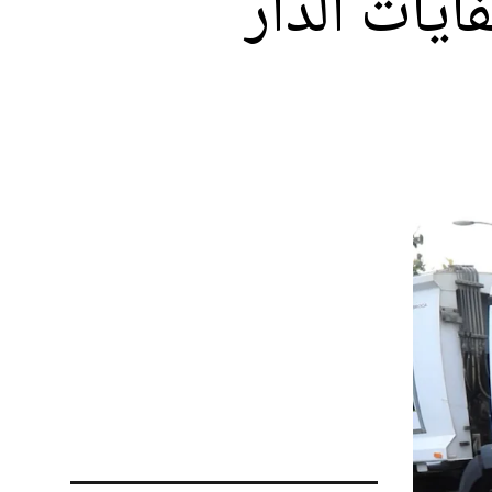
 نفايات الدار