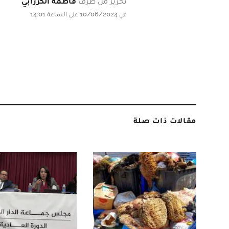
تحرير من طرف
فاطمة الكرزابي
في 10/06/2024 على الساعة 14:01
مقالات ذات صلة