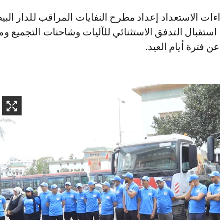
استقبال التدفق الاستثنائي للآليات وشاحنات التجميع و
عن فترة أيام العيد.