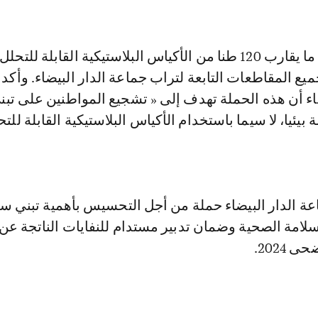
هذا وسيتم توزيع ما يقارب 120 طنا من الأكياس البلاستيكية القابلة للتحلل
يع المقاطعات التابعة لتراب جماعة الدار البيضاء. وأكد 
اء أن هذه الحملة تهدف إلى « تشجيع المواطنين على تبن
ئيا، لا سيما باستخدام الأكياس البلاستيكية القابلة للتح
ة الدار البيضاء حملة من أجل التحسيس بأهمية تبني س
سلامة الصحية وضمان تدبير مستدام للنفايات الناتجة عن
 2024.