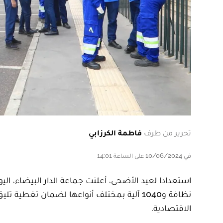
تحرير من طرف
فاطمة الكرزابي
في 10/06/2024 على الساعة 14:01
نظافة و1040 آلية بمختلف أنواعها لضمان تغط
الاقتصادية.