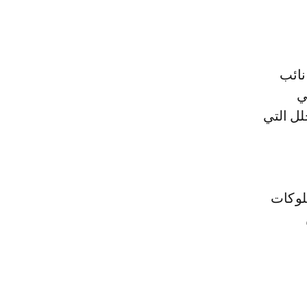
نائب
ي
لل التي
لوكات