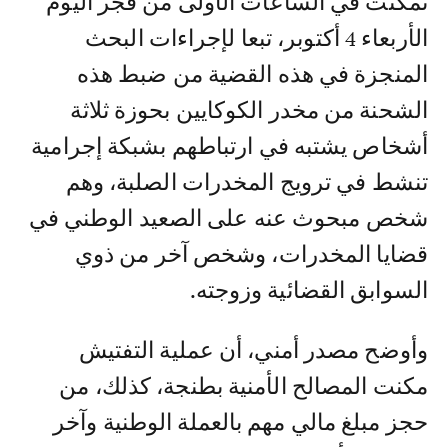
تمكنت في الساعات الأولى من فجر اليوم
الأربعاء 4 أكتوبر، تبعا لإجراءات البحث
المنجزة في هذه القضية من ضبط هذه
الشحنة من مخدر الكوكايين بحوزة ثلاثة
أشخاص يشتبه في ارتباطهم بشبكة إجرامية
تنشط في ترويج المخدرات الصلبة، وهم
شخص مبحوث عنه على الصعيد الوطني في
قضايا المخدرات، وشخص آخر من ذوي
السوابق القضائية وزوجته.
وأوضح مصدر أمني، أن عملية التفتيش
مكنت المصالح الأمنية بطنجة، كذلك، من
حجز مبلغ مالي مهم بالعملة الوطنية وآخر