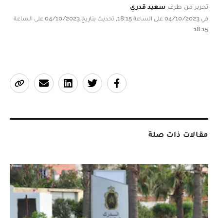
تحرير من طرف
سعيد قدري
في 04/10/2023 على الساعة 18:15, تحديث بتاريخ 04/10/2023 على الساعة
18:15
مقالات ذات صلة