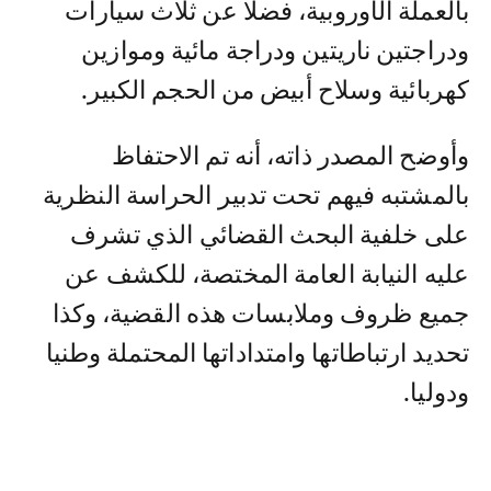
بالعملة الأوروبية، فضلا عن ثلاث سيارات
ودراجتين ناريتين ودراجة مائية وموازين
كهربائية وسلاح أبيض من الحجم الكبير.
وأوضح المصدر ذاته، أنه تم الاحتفاظ
بالمشتبه فيهم تحت تدبير الحراسة النظرية
على خلفية البحث القضائي الذي تشرف
عليه النيابة العامة المختصة، للكشف عن
جميع ظروف وملابسات هذه القضية، وكذا
تحديد ارتباطاتها وامتداداتها المحتملة وطنيا
ودوليا.