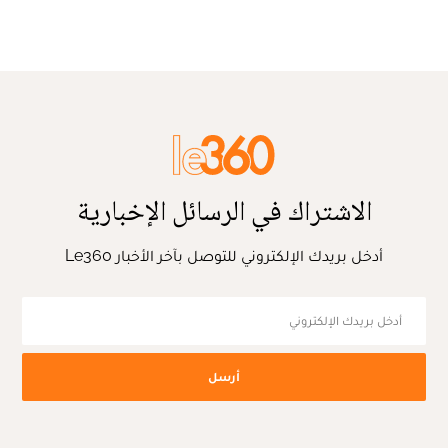
الاشتراك في الرسائل الإخبارية
أدخل بريدك الإلكتروني للتوصل بآخر الأخبار Le360
أرسل