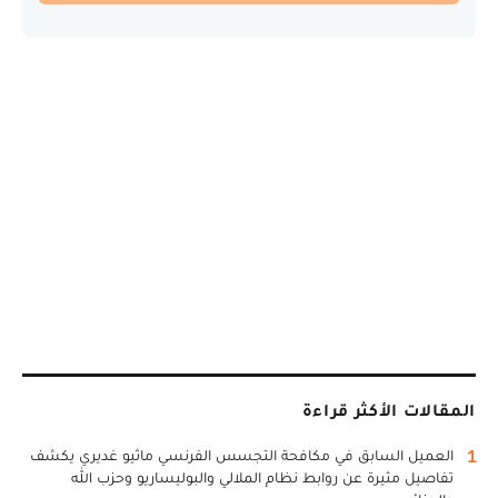
المقالات الأكثر قراءة
1
العميل السابق في مكافحة التجسس الفرنسي ماثيو غديري يكشف
تفاصيل مثيرة عن روابط نظام الملالي والبوليساريو وحزب الله