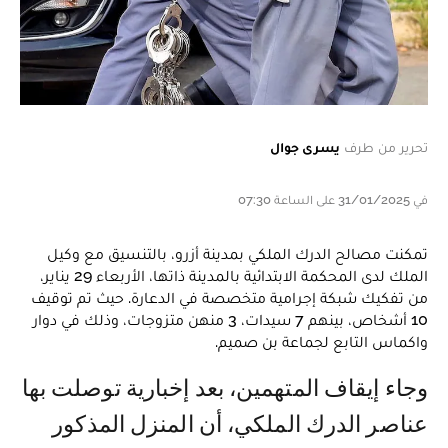
تحرير من طرف
يسرى جوال
في 31/01/2025 على الساعة 07:30
تمكنت مصالح الدرك الملكي بمدينة أزرو، بالتنسيق مع وكيل
الملك لدى المحكمة الابتدائية بالمدينة ذاتها، الأربعاء 29 يناير،
من تفكيك شبكة إجرامية متخصصة في الدعارة. حيث تم توقيف
10 أشخاص، بينهم 7 سيدات، 3 منهن متزوجات، وذلك في دوار
واكماس التابع لجماعة بن صميم.
وجاء إيقاف المتهمين، بعد إخبارية توصلت بها
عناصر الدرك الملكي، أن المنزل المذكور