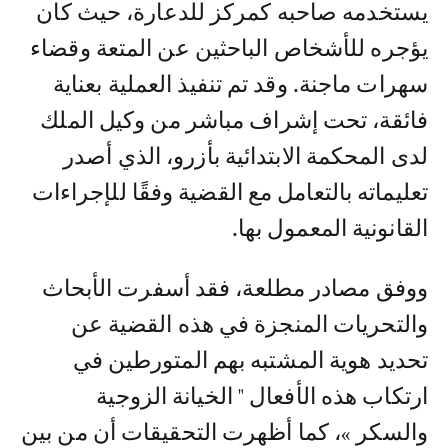
يستخدمه صاحبه كمركز للدعارة، حيث كان
يؤجره للأشخاص الباحثين عن المتعة وقضاء
سهرات ماجنة. وقد تم تنفيذ العملية بعناية
فائقة، تحت إشراف مباشر من وكيل الملك
لدى المحكمة الابتدائية بأزرو، الذي أصدر
تعليماته بالتعامل مع القضية وفقًا للإجراءات
القانونية المعمول بها.
ووفق مصادر مطلعة، فقد أسفرت الأبحاث
والتحريات المنجزة في هذه القضية عن
تحديد هوية المشتبه بهم المتورطين في
ارتكاب هذه الأفعال " الخيانة الزوجية
والسكر »، كما أظهرت التحقيقات أن من بين