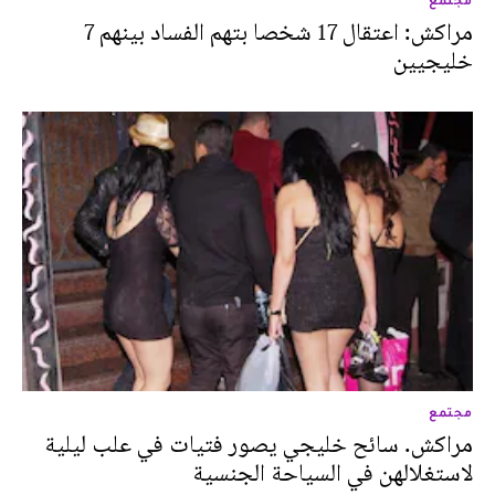
مراكش: اعتقال 17 شخصا بتهم الفساد بينهم 7
خليجيين
مجتمع
مراكش. سائح خليجي يصور فتيات في علب ليلية
لاستغلالهن في السياحة الجنسية