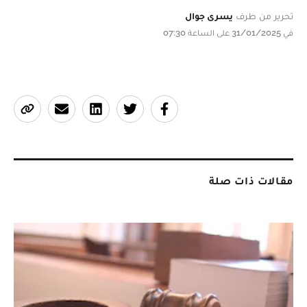
تحرير من طرف
يسرى جوال
في 31/01/2025 على الساعة 07:30
مقالات ذات صلة