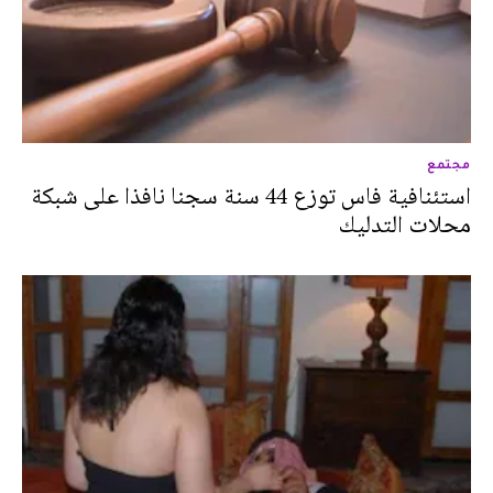
مجتمع
استئنافية فاس توزع 44 سنة سجنا نافذا على شبكة
محلات التدليك