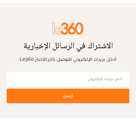
الاشتراك في الرسائل الإخبارية
أدخل بريدك الإلكتروني للتوصل بآخر الأخبار Le360
أرسل