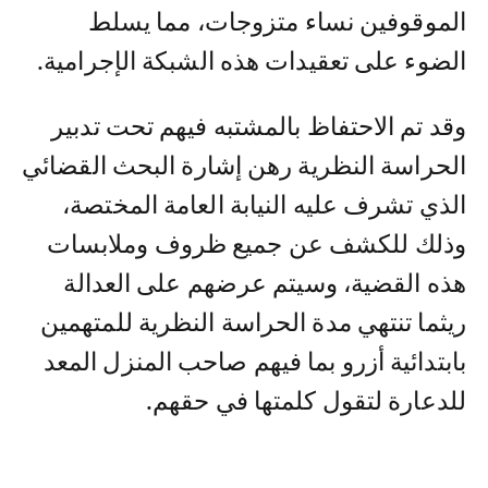
الموقوفين نساء متزوجات، مما يسلط
الضوء على تعقيدات هذه الشبكة الإجرامية.
‏وقد تم الاحتفاظ بالمشتبه فيهم تحت تدبير
الحراسة النظرية رهن إشارة البحث القضائي
الذي تشرف عليه النيابة العامة المختصة،
وذلك للكشف عن جميع ظروف وملابسات
هذه القضية، وسيتم عرضهم على العدالة
ريثما تنتهي مدة الحراسة النظرية للمتهمين
بابتدائية أزرو بما فيهم صاحب المنزل المعد
للدعارة لتقول كلمتها في حقهم.