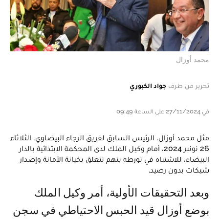
محمد أوزال
تحرير من طرف
جواد الكبوري
في 27/11/2024 على الساعة 09:49
مثل محمد أوزال، الرئيس السابق لفريق الرجاء البيضاوي، الثلاثاء
26 نونبر 2024، أمام وكيل الملك لدى المحكمة الابتدائية بالدار
البيضاء، للاشتباه في تورطه بتهم تتعلق بخيانة الأمانة وإصدار
شيكات بدون رصيد.
وبعد التحقيقات الأولية، أمر وكيل الملك
بوضع أوزال قيد الحبس الاحتياطي في سجن