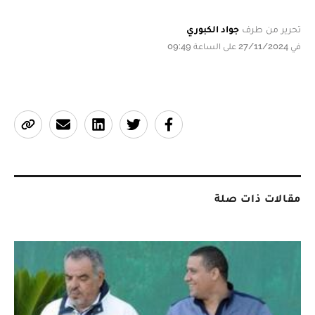
تحرير من طرف
جواد الكبوري
في 27/11/2024 على الساعة 09:49
مقالات ذات صلة