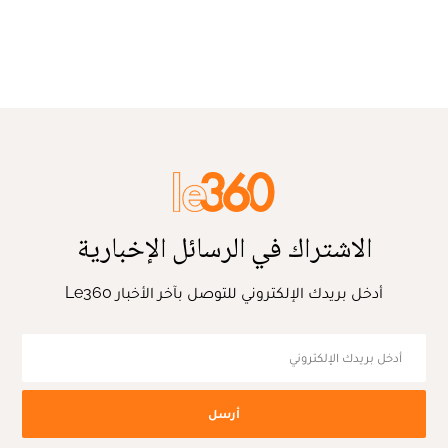
الاشتراك في الرسائل الإخبارية
أدخل بريدك الإلكتروني للتوصل بآخر الأخبار Le360
أرسل