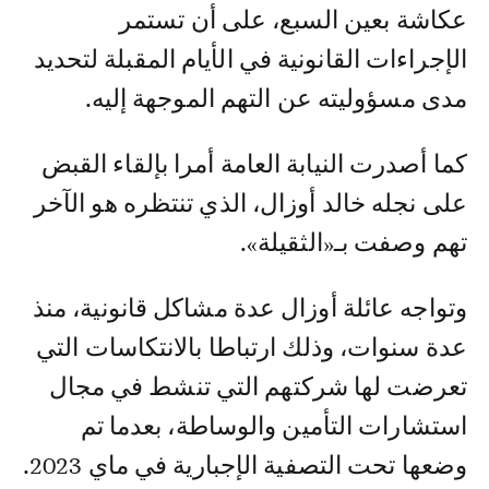
عكاشة بعين السبع، على أن تستمر
الإجراءات القانونية في الأيام المقبلة لتحديد
مدى مسؤوليته عن التهم الموجهة إليه.
كما أصدرت النيابة العامة أمرا بإلقاء القبض
على نجله خالد أوزال، الذي تنتظره هو الآخر
تهم وصفت بـ«الثقيلة».
وتواجه عائلة أوزال عدة مشاكل قانونية، منذ
عدة سنوات، وذلك ارتباطا بالانتكاسات التي
تعرضت لها شركتهم التي تنشط في مجال
استشارات التأمين والوساطة، بعدما تم
وضعها تحت التصفية الإجبارية في ماي 2023.