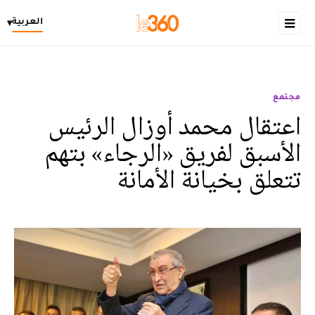
العربية
▾
مجتمع
اعتقال محمد أوزال الرئيس
الأسبق لفريق «الرجاء» بتهم
تتعلق بخيانة الأمانة