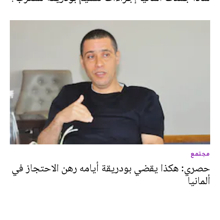
مجتمع
حصري: هكذا يقضي بودريقة أيامه رهن الاحتجاز في
ألمانيا