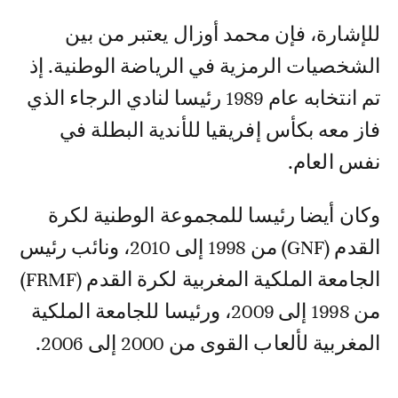
للإشارة، فإن محمد أوزال يعتبر من بين
الشخصيات الرمزية في الرياضة الوطنية. إذ
تم انتخابه عام 1989 رئيسا لنادي الرجاء الذي
فاز معه بكأس إفريقيا للأندية البطلة في
نفس العام.
وكان أيضا رئيسا للمجموعة الوطنية لكرة
القدم (GNF) من 1998 إلى 2010، ونائب رئيس
الجامعة الملكية المغربية لكرة القدم (FRMF)
من 1998 إلى 2009، ورئيسا للجامعة الملكية
المغربية لألعاب القوى من 2000 إلى 2006.