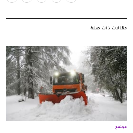
مقالات ذات صلة
مجتمع