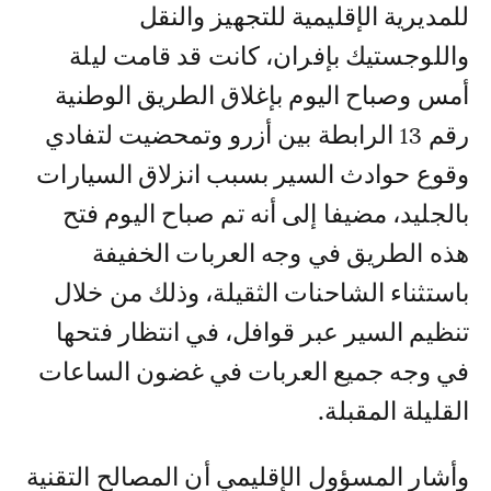
للمديرية الإقليمية للتجهيز والنقل
واللوجستيك بإفران، كانت قد قامت ليلة
أمس وصباح اليوم بإغلاق الطريق الوطنية
رقم 13 الرابطة بين أزرو وتمحضيت لتفادي
وقوع حوادث السير بسبب انزلاق السيارات
بالجليد، مضيفا إلى أنه تم صباح اليوم فتح
هذه الطريق في وجه العربات الخفيفة
باستثناء الشاحنات الثقيلة، وذلك من خلال
تنظيم السير عبر قوافل، في انتظار فتحها
في وجه جميع العربات في غضون الساعات
القليلة المقبلة.
وأشار المسؤول الإقليمي أن المصالح التقنية