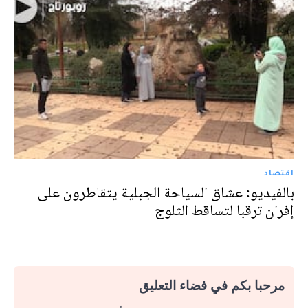
اقتصاد
بالفيديو: عشاق السياحة الجبلية يتقاطرون على
إفران ترقبا لتساقط الثلوج
مرحبا بكم في فضاء التعليق