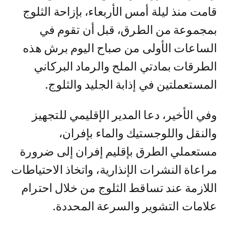
قامت منذ ليلة أمس الأربعاء، بإزاحة الثلوج
بمجموعة من الطرق، قبل أن تقوم في
الساعات الأولى من صباح اليوم برش هذه
الطرقات بمادتي الملح والرماد البركاني
المستعملتين في إذابة الجليد والثلوج.
وفي الأخير، دعا المدير الإقليمي للتجهيز
والنقل واللوجستيك والماء بإفران،
مستعملي الطرق بإقليم إفران إلى ضرورة
مراعاة النشرات الإنذارية، واتخاذ الاحتياطات
اللازمة عند تساقط الثلوج من خلال احترام
علامات التشوير والسرعة المحددة.