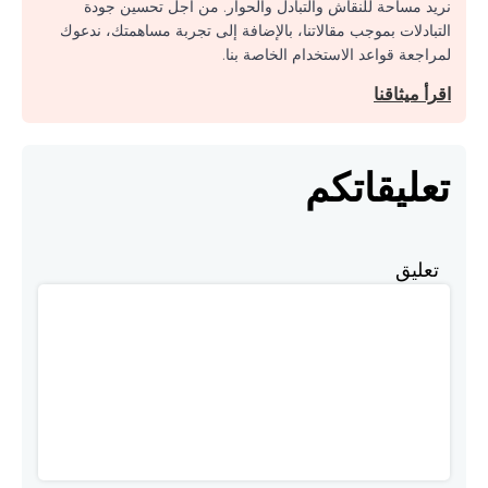
نريد مساحة للنقاش والتبادل والحوار. من أجل تحسين جودة
التبادلات بموجب مقالاتنا، بالإضافة إلى تجربة مساهمتك، ندعوك
لمراجعة قواعد الاستخدام الخاصة بنا.
اقرأ ميثاقنا
تعليقاتكم
تعليق