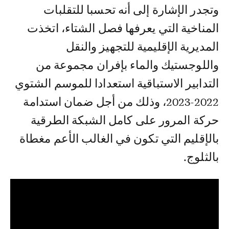
وتجدر الإشارة إلى أنه تحسبا للتقلبات
المناخية التي يعرفها فصل الشتاء، اتخذت
المديرية الإقليمية للتجهيز والنقل
واللوجستيك والماء بإفران مجموعة من
التدابير الاستباقية استعدادا للموسم الشتوي
2022-2023، وذلك من أجل ضمان استدامة
حركة المرور على كامل الشبكة الطرقية
بالإقليم التي تكون في الغالب الأعم مغطاة
بالثلوج.