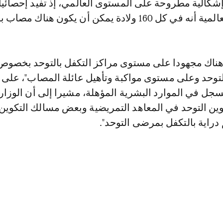
شكالية مطروحة على المستوى العالمي، إذ تفيد إحصائي
ولادة يمكن أن يكون هناك مصاب بالتوحد.
 "هناك مجهودا على مستوى مراكز التكفل بالتوحد بخصوص
توحد وعلى مستوى مواكبة وتأهيل عائلة المصاب"، على 
ل في الموارد البشرية المؤهلة، مشيرا إلى أن الوزار
وين التوحد في المعاهد التمريضية وبعض مسالك التكوين
 دراية بالتكفل بمرضى التوحد".