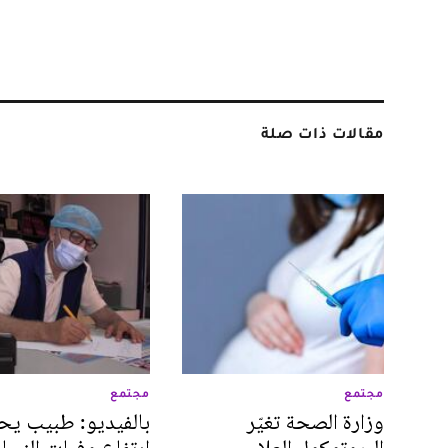
مقالات ذات صلة
مجتمع
مجتمع
وزارة الصحة تغيّر
بالفيديو: طبيب يح