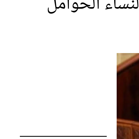
نساء الحوامل