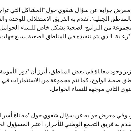
لمناطق الجبلية"، تقدم به الفريق الاستقلالي للوحدة والتع
مجموعة من البرامج الصحية بشكل خاص للنساء الحوامل، 
"رعاية" الذي يتم تنفيذه في المناطق الصعبة بسبع جهات
زير وجود معاناة في بعض المناطق، أبرز أن "دور الأمومة"
ق صعبة الولوج، كما تتم مجموعة من الاستثمارات في ا
وى الثاني موجهة للنساء الحوامل.
 وفي معرض جوابه عن سؤال شفوي حول "معاناة أسر ا
قدم به فريق التجمع الوطني للأحرار، اعتبر المسؤول ا