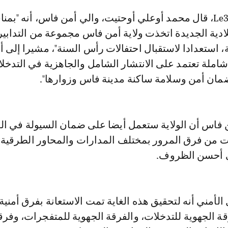
ادية الجديدة اتخذت ولاية أمن فاس مجموعة من التدابير 
ة، استعدادا لاستقبال احتفالات رأس السنة"، مشيرا إلى أن
شاملة تعتمد على الانتشار الشامل والجاهزية في التدخل
ضمان أمن وسلامة ساكنة مدينة فاس وزوارها".
فاس أن الولاية ستعمل أيضا على ضمان السيولة في ال
ت من فرق المرور بمختلف المدارات والمحاور الطرقية 
ي أحسن الظروف.
أمني أنه لتحقيق هذه الغاية تمت الاستعانة بفرق أمنية
ة الجهوية للتدخلات، والفرقة الجهوية للمتفجرات، وفرق