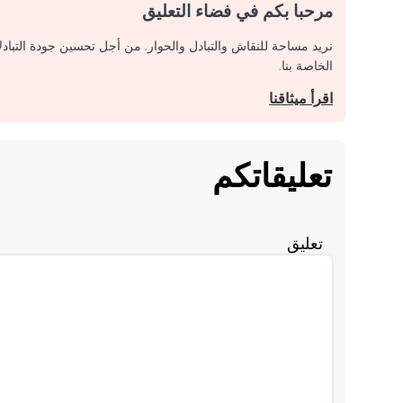
مرحبا بكم في فضاء التعليق
نريد مساحة للنقاش والتبادل والحوار. من أجل تحسين جودة التباد
الخاصة بنا.
اقرأ ميثاقنا
تعليقاتكم
تعليق