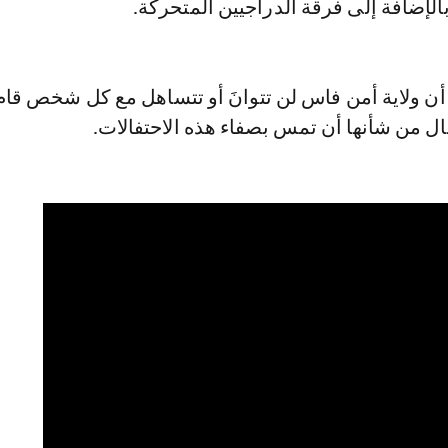
بالإضافة إلى فرقة الدراجيين المتحركة.
أن ولاية أمن فاس لن تتوانَ أو تتساهل مع كل شخص قام 
ال من شأنها أن تمس بصفاء هذه الاحتفالات.