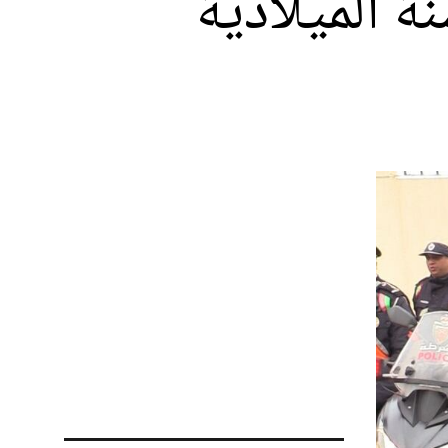
ة الميلادية