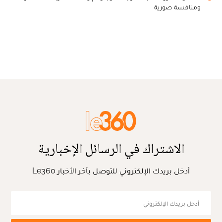
ومنافسة صورية
الاشتراك في الرسائل الإخبارية
أدخل بريدك الإلكتروني للتوصل بآخر الأخبار Le360