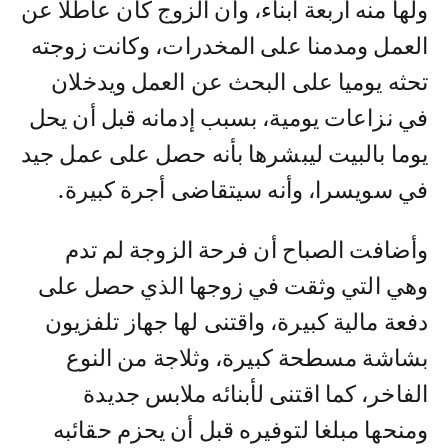
ولها منه أربعة أبناء، وأن الزوج كان عاطلا عن
العمل ومدمنا على المخدرات، وكانت زوجته
تحثه يوميا على البحث عن العمل ويدخلان
في نزاعات يومية، بسبب إدمانه قبل أن يحل
يوما بالبيت ليبشرها بأنه حصل على عمل جيد
في سويسرا، وأنه سيتقاضى أجرة كبيرة.
وأضافت الصباح أن فرحة الزوجة لم تدم
وهي التي وثقت في زوجها الذي حصل على
دفعة مالية كبيرة، واقتنى لها جهاز تلفزيون
بشاشة مسطحة كبيرة، وثلاجة من النوع
الفاخر، كما اقتنى لأبنائه ملابس جديدة
ومنحها مبلغا لتوفيره قبل أن يحزم حقائبه