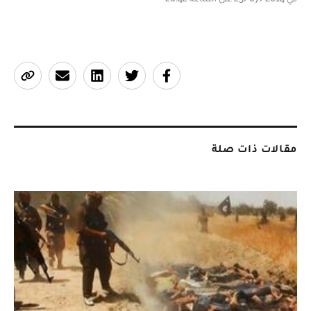
مقالات ذات صلة