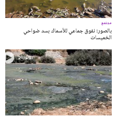
مجتمع
بالصور: نفوق جماعي للأسماك بسد ضواحي
الخميسات