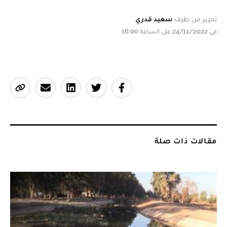
تحرير من طرف
سعيد قدري
في 24/11/2022 على الساعة 16:00
مقالات ذات صلة