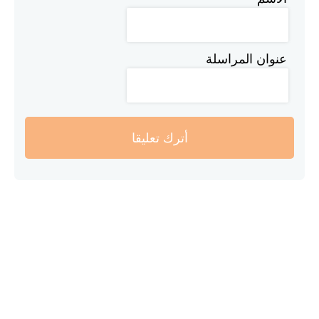
عنوان المراسلة
أترك تعليقا