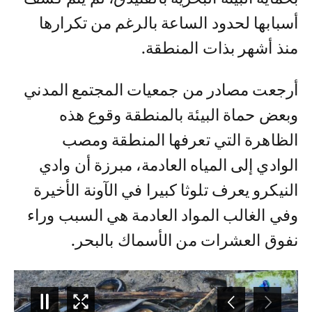
أسبابها لحدود الساعة بالرغم من تكرارها
منذ أشهر بذات المنطقة.
أرجعت مصادر من جمعيات المجتمع المدني
وبعض حماة البيئة بالمنطقة وقوع هذه
الظاهرة التي تعرفها المنطقة ومصب
الوادي إلى المياه العادمة، مبرزة أن وادي
النيكرو يعرف تلوثا كبيرا في الآونة الأخيرة
وفي الغالب المواد العادمة هي السبب وراء
نفوق العشرات من الأسماك بالبحر.