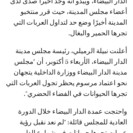
الدار البيضاء، ويبدو أنه وجد أخيرا صدى لدى
أعضاء مجلس المدينة، حيث قرر منتخبو
المدينة أخيرًا وضع حد لتداول العربات التي
تجرها الحمير والبغال.
أعلنت نبيلة الرميلي، رئيسة مجلس مدينة
الدار البيضاء، الأربعاء 5 أكتوبر، أن "مجلس
مدينة الدار البيضاء ووزارة الداخلية يتجهان
نحو اعتماد مرسوم يحظر تجول العربات التي
تجرها الحيوانات في الفضاء الحضري".
واحتجت عمدة الدار البيضاء خلال الدورة
العادية للمجلس قائلة: "لم نعد نقبل رؤية
عربات تجرها حيوانات في شوارع الدار