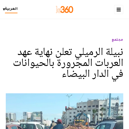
العربية
▾
مجتمع
نبيلة الرميلي تعلن نهاية عهد
العربات المجرورة بالحيوانات
في الدار البيضاء