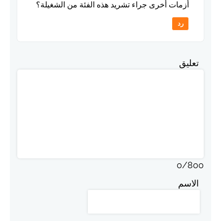
أزمات أخرى جراء تشريد هذه الفئة من الشغيلة؟
رد
تعليق
0
/
800
الاسم