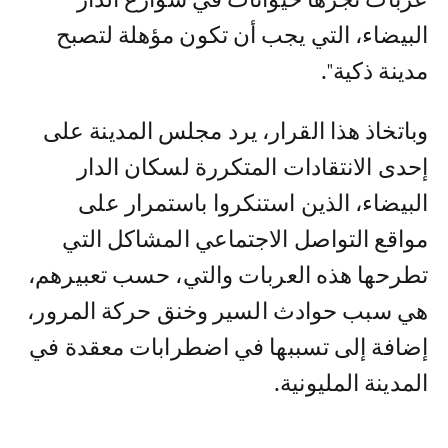
البيضاء، التي يجب أن تكون مؤهلة لتصبح
مدينة ذكية".
وباتخاذ هذا القرار، يرد مجلس المدينة على
إحدى الانتقادات المتكررة لسكان الدار
البيضاء، الذين استنكروا باستمرار على
مواقع التواصل الاجتماعي المشاكل التي
تطرحها هذه العربات والتي، حسب تعبيرهم،
هي سبب حوادث السير وخنق حركة المرور،
إضافة إلى تسببها في اضطرابات معقدة في
المدينة المليونية.