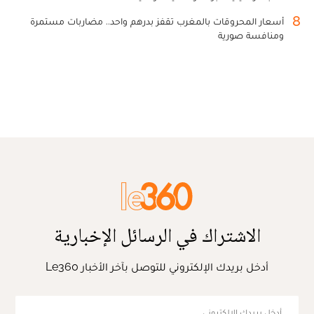
8
أسعار المحروقات بالمغرب تقفز بدرهم واحد.. مضاربات مستمرة
ومنافسة صورية
الاشتراك في الرسائل الإخبارية
أدخل بريدك الإلكتروني للتوصل بآخر الأخبار Le360