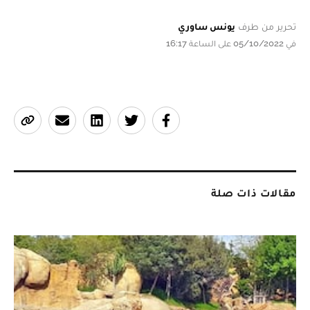
تحرير من طرف
يونس ساوري
في 05/10/2022 على الساعة 16:17
مقالات ذات صلة