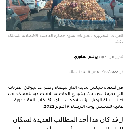
العربات المجرورة بالحيوانات تشوه حضارة العاصمة الاقتصادية للمملكة
. DR
تحرير من طرف
يونس ساوري
في 05/10/2022 على الساعة 16:17
قرر أعضاء مجلس مدينة الدار البيضاء وضع حد لجولان العربات
التي تجرها الحيوانات بشوارع العاصمة الاقتصادية للمملكة. فقد
أعلنت نبيلة الرميلي، رئيسة مجلس المدينة، خلال انعقاد دورة
عادية للمجلس يومه الأربعاء 5 أكتوبر 2022.
لقد كان هذا أحد المطالب العديدة لسكان