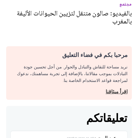
مجتمع
بالفيديو: صالون متنقل لتزيين الحيوانات الأليفة
بالمغرب
مرحبا بكم في فضاء التعليق
نريد مساحة للنقاش والتبادل والحوار. من أجل تحسين جودة
التبادلات بموجب مقالاتنا، بالإضافة إلى تجربة مساهمتك، ندعوك
لمراجعة قواعد الاستخدام الخاصة بنا.
اقرأ ميثاقنا
تعليقاتكم
عبد المجيد