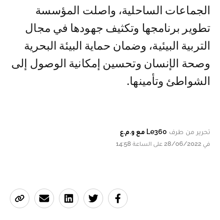
الجماعات الساحلية، واصلت المؤسسة
تطوير برنامجها وتكثيف جهودها في مجال
التربية البيئية، وضمان حماية البيئة البحرية
وصحة الإنسان وتحسين إمكانية الوصول إلى
الشواطئ وتأمينها.
تحرير من طرف
Le360 مع و.م.ع
في 28/06/2022 على الساعة 14:58