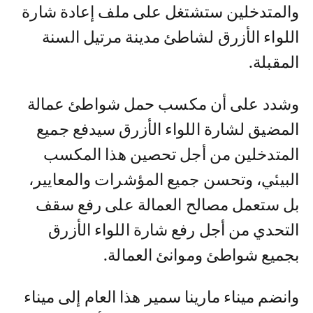
والمتدخلين ستشتغل على ملف إعادة شارة
اللواء الأزرق لشاطئ مدينة مرتيل السنة
المقبلة.
وشدد على أن مكسب حمل شواطئ عمالة
المضيق لشارة اللواء الأزرق سيدفع جميع
المتدخلين من أجل تحصين هذا المكسب
البيئي، وتحسن جميع المؤشرات والمعايير،
بل ستعمل مصالح العمالة على رفع سقف
التحدي من أجل رفع شارة اللواء الأزرق
بجميع شواطئ وموانئ العمالة.
وانضم ميناء مارينا سمير هذا العام إلى ميناء