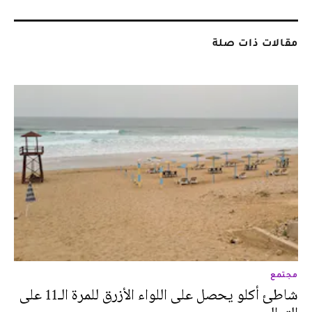
مقالات ذات صلة
مجتمع
شاطئ أكلو يحصل على اللواء الأزرق للمرة الـ11 على