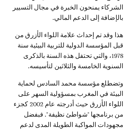
الشركاء يمنحون الخبرة في مجال التسيير
بالإضافة إلى الدعم المالي.
هذا وقد تم إحداث علامة اللواء الأزرق من
قبل المؤسسة الدولية للتربية البيئية سنة
1978، والتي تحتفل هذه السنة بالذكرى
السنوية الخامسة والثلاثين لتأسيسه.
وتضطلع مؤسسة محمد السادس لحماية
البيئة في المغرب بمسؤولية السهر على
اللواء الأزرق حيث أدرجته عام 2002 كجزء
من برنامجها "شواطئ نظيفة". فبفضل
مجهودات المواكبة الطويلة المدى لدعم