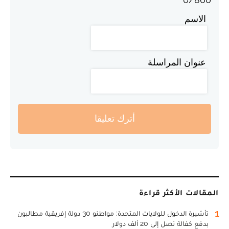
الاسم
عنوان المراسلة
أترك تعليقا
المقالات الأكثر قراءة
1
تأشيرة الدخول للولايات المتحدة: مواطنو 30 دولة إفريقية مطالبون
بدفع كفالة تصل إلى 20 ألف دولار