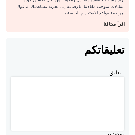
التبادلات بموجب مقالاتنا، بالإضافة إلى تجربة مساهمتك، ندعوك
لمراجعة قواعد الاستخدام الخاصة بنا.
اقرأ ميثاقنا
تعليقاتكم
تعليق
0
/
800