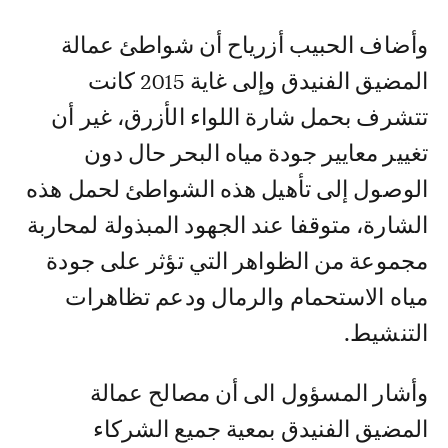
وأضاف الحبيب أزرياح أن شواطئ عمالة
المضيق الفنيدق وإلى غاية 2015 كانت
تتشرف بحمل شارة اللواء الأزرق، غير أن
تغيير معايير جودة مياه البحر حال دون
الوصول إلى تأهيل هذه الشواطئ لحمل هذه
الشارة، متوقفا عند الجهود المبذولة لمحاربة
مجموعة من الظواهر التي تؤثر على جودة
مياه الاستحمام والرمال ودعم تظاهرات
التنشيط.
وأشار المسؤول الى أن مصالح عمالة
المضيق الفنيدق بمعية جميع الشركاء