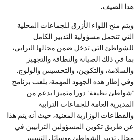
هذا الصيف.
ويتم منح اللواء الأزرق للجماعات المحلية
التي تتحمل مسؤولية التدبير الكامل
للشواطئ التي تدخل ضمن مجالها الترابي،
بما في ذلك الصيانة والنظافة والتجهيز
والسلامة، والتكوين، والتحسيس والولوج.
وفي إطار هذه الجهود المهمة، يلعب برنامج
"شواطئ نظيفة" دورا متميزا بدعم من
المديرية العامة للجماعات الترابية
والقطاعات الوزارية المعنية، حيث أنه يتم هذا
عن طريق تكوين المسؤولين الترابيين في
مجال تدبير الشواطئ ووسائل التسيير