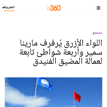
العربية
▾
مجتمع
اللواء الأزرق يُرفرف مارينا
سمير وأربعة شواطئ تابعة
لعمالة المضيق الفنيدق