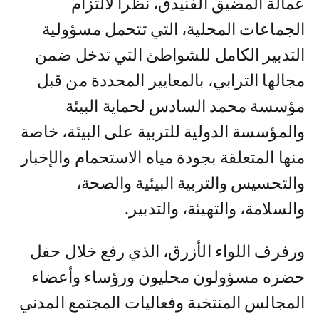
عمالة المضيق الفنيدق، نظرا لالتزام
الجماعات المحلية، التي تتحمل مسؤولية
التدبير الكامل للشواطئ التي تدخل ضمن
مجالها الترابي، بالمعايير المحددة من قبل
مؤسسة محمد السادس لحماية البيئة
والمؤسسة الدولية للتربية على البيئة، خاصة
منها المتعلقة بجودة مياه الاستحمام والإخبار
والتحسيس والتربية البيئية والصحة،
والسلامة، والتهيئة، والتدبير.
ورفرف اللواء الأزرق، الذي رفع خلال حفل
حضره مسؤولون محليون ورؤساء وأعضاء
المجالس المنتخبة وفعاليات المجتمع المدني