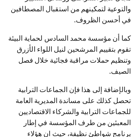
والتوعية لتمكينهم من استقبال المصطافين
في أحسن الظروف.
كما أن مؤسسة محمد السادس لحماية البيئة
تقوم بتقييم المرشحين لنيل اللواء الأزرق
وتنظيم حملات مراقبة فجائية خلال فصل
الصيف.
وبالإضافة إلى هذا فإن الجماعات الترابية
تحصل كذلك على مساندة المديرية العامة
للجماعات الترابية والشركاء الاقتصاديين
المعبئين من طرف المؤسسة في إطار
برنامج شواطئ نظيفة، حيث ان هؤلاء