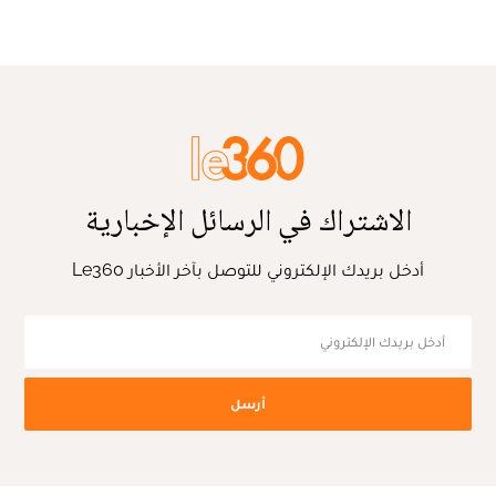
الاشتراك في الرسائل الإخبارية
أدخل بريدك الإلكتروني للتوصل بآخر الأخبار Le360
أرسل