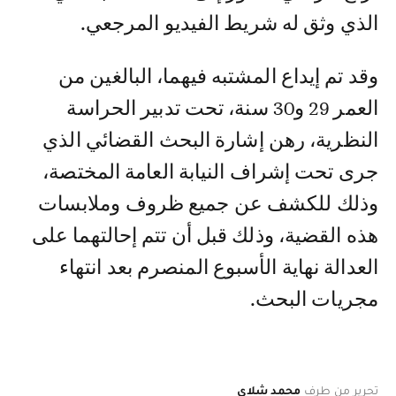
الذي وثق له شريط الفيديو المرجعي.
وقد تم إيداع المشتبه فيهما، البالغين من
العمر 29 و30 سنة، تحت تدبير الحراسة
النظرية، رهن إشارة البحث القضائي الذي
جرى تحت إشراف النيابة العامة المختصة،
وذلك للكشف عن جميع ظروف وملابسات
هذه القضية، وذلك قبل أن تتم إحالتهما على
العدالة نهاية الأسبوع المنصرم بعد انتهاء
مجريات البحث.
تحرير من طرف
محمد شلاي