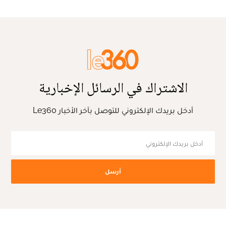
الاشتراك في الرسائل الإخبارية
أدخل بريدك الإلكتروني للتوصل بآخر الأخبار Le360
أرسل