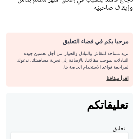
وإيقاف صاحبيْه
مرحبا بكم في فضاء التعليق
نريد مساحة للنقاش والتبادل والحوار. من أجل تحسين جودة
التبادلات بموجب مقالاتنا، بالإضافة إلى تجربة مساهمتك، ندعوك
لمراجعة قواعد الاستخدام الخاصة بنا.
اقرأ ميثاقنا
تعليقاتكم
تعليق