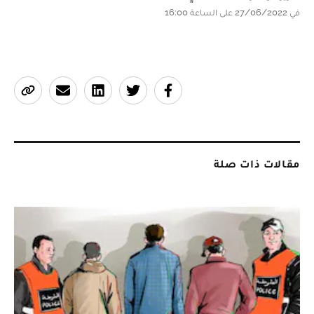
في 27/06/2022 على الساعة 16:00
مقالات ذات صلة