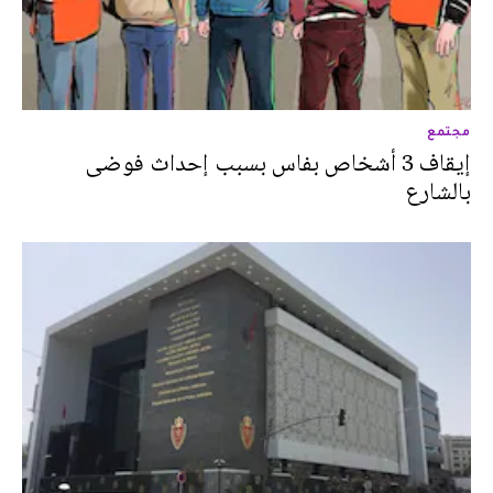
مجتمع
إيقاف 3 أشخاص بفاس بسبب إحداث فوضى
بالشارع