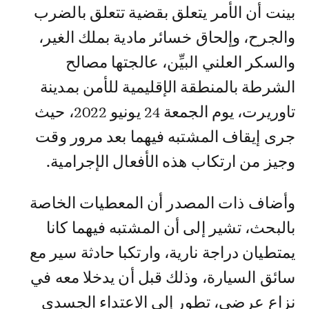
بينت أن الأمر يتعلق بقضية تتعلق بالضرب
والجرح، وإلحاق خسائر مادية بملك الغير،
والسكر العلني البيِّن، عالجتها مصالح
الشرطة بالمنطقة الإقليمية للأمن بمدينة
تاوريرت، يوم الجمعة 24 يونيو 2022، حيث
جرى إيقاف المشتبه فيهما بعد مرور وقت
وجيز من ارتكاب هذه الأفعال الإجرامية.
وأضاف ذات المصدر أن المعطيات الخاصة
بالبحث، تشير إلى أن المشتبه فيهما كانا
يمتطيان دراجة نارية، وارتكبا حادثة سير مع
سائق السيارة، وذلك قبل أن يدخلا معه في
نزاع عرضي، تطور إلى الاعتداء الجسدي