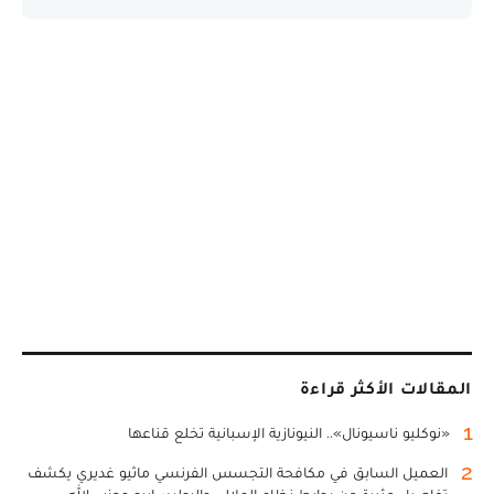
المقالات الأكثر قراءة
1
«نوكليو ناسيونال».. النيونازية الإسبانية تخلع قناعها
2
العميل السابق في مكافحة التجسس الفرنسي ماثيو غديري يكشف