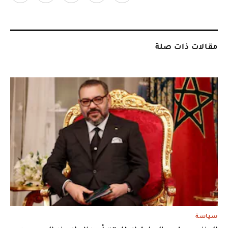
مقالات ذات صلة
سياسة