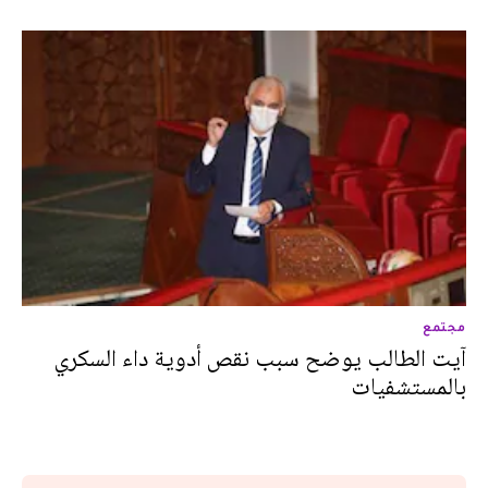
مجتمع
آيت الطالب يوضح سبب نقص أدوية داء السكري
بالمستشفيات