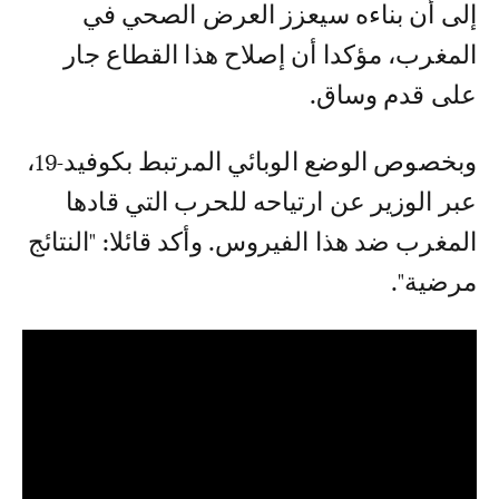
إلى أن بناءه سيعزز العرض الصحي في
المغرب، مؤكدا أن إصلاح هذا القطاع جار
على قدم وساق.
وبخصوص الوضع الوبائي المرتبط بكوفيد-19،
عبر الوزير عن ارتياحه للحرب التي قادها
المغرب ضد هذا الفيروس. وأكد قائلا: "النتائج
مرضية".