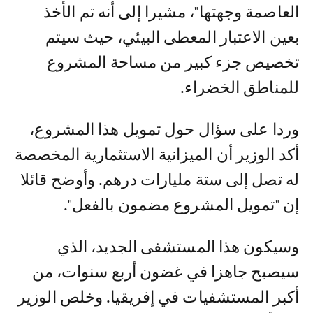
العاصمة وجهتها"، مشيرا إلى أنه تم الأخذ
بعين الاعتبار المعطى البيئي، حيث سيتم
تخصيص جزء كبير من مساحة المشروع
للمناطق الخضراء.
وردا على سؤال حول تمويل هذا المشروع،
أكد الوزير أن الميزانية الاستثمارية المخصصة
له تصل إلى ستة مليارات درهم. وأوضح قائلا
إن "تمويل المشروع مضمون بالفعل".
وسيكون هذا المستشفى الجديد، الذي
سيصبح جاهزا في غضون أربع سنوات، من
أكبر المستشفيات في إفريقيا. وخلص الوزير