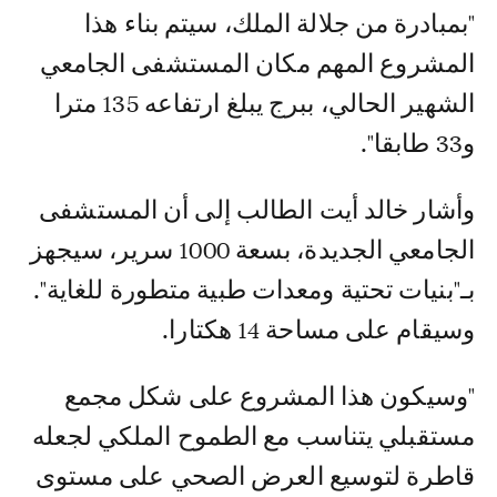
"بمبادرة من جلالة الملك، سيتم بناء هذا
المشروع المهم مكان المستشفى الجامعي
الشهير الحالي، ببرج يبلغ ارتفاعه 135 مترا
و33 طابقا".
وأشار خالد أيت الطالب إلى أن المستشفى
الجامعي الجديدة، بسعة 1000 سرير، سيجهز
بـ"بنيات تحتية ومعدات طبية متطورة للغاية".
وسيقام على مساحة 14 هكتارا.
"وسيكون هذا المشروع على شكل مجمع
مستقبلي يتناسب مع الطموح الملكي لجعله
قاطرة لتوسيع العرض الصحي على مستوى