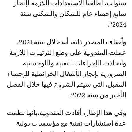
سنوات، أطلقنا الاستعدادات اللازمة لإنجاز
سابع إحصاء عام للسكان والسكنى سنة
2024”.
وأضاف المصدر ذاته، أنه خلال سنة 2021،
عملت المندوبية على وضع الترتيبات اللازمة
واتخاذت الإجراءات التقنية واللوجستية
الضرورية لإنجاز الأشغال الخرائطية للإحصاء
المقبل، التي سيتم الشروع فيها خلال الفصل
الأخير من سنة 2022.
وفي هذا الإطار، أفادت المندوبية،بأنها نظمت
عدة استشارات تقنية مع مؤسسات دولية