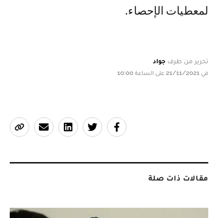
لمعطيات الإحصاء.
تحرير من طرف
جواد
في 21/11/2021 على الساعة 10:00
مقالات ذات صلة