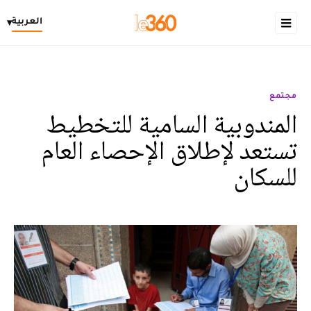
العربية
▾
مجتمع
المندوبية السامية للتخطيط
تستعد لإطلاق الإحصاء العام
للسكان