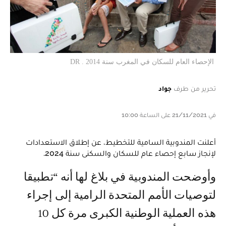
الإحصاء العام للسكان في المغرب سنة 2014 . DR
تحرير من طرف
جواد
في 21/11/2021 على الساعة 10:00
أعلنت المندوبية السامية للتخطيط، عن إطلاق الاستعدادات
لإنجاز سابع إحصاء عام للسكان والسكنى سنة 2024.
وأوضحت المندوبية في بلاغ لها أنه “تطبيقا
لتوصيات الأمم المتحدة الرامية إلى إجراء
هذه العملية الوطنية الكبرى مرة كل 10