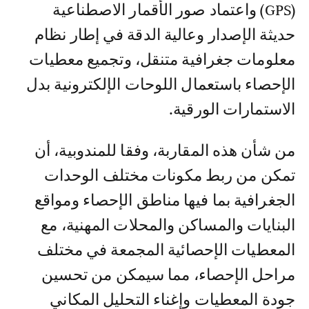
(GPS) واعتماد صور الأقمار الاصطناعية
حديثة الإصدار وعالية الدقة في إطار نظام
معلومات جغرافية متنقل، وتجميع معطيات
الإحصاء باستعمال اللوحات الإلكترونية بدل
الاستمارات الورقية.
من شأن هذه المقاربة، وفقا للمندوبية، أن
تمكن من ربط مكونات مختلف الوحدات
الجغرافية بما فيها مناطق الإحصاء ومواقع
البنايات والمساكن والمحلات المهنية، مع
المعطيات الإحصائية المجمعة في مختلف
مراحل الإحصاء، مما سيمكن من تحسين
جودة المعطيات وإغناء التحليل المكاني