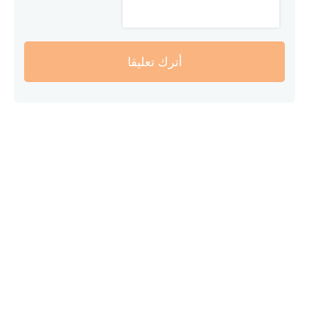
أترك تعليقا