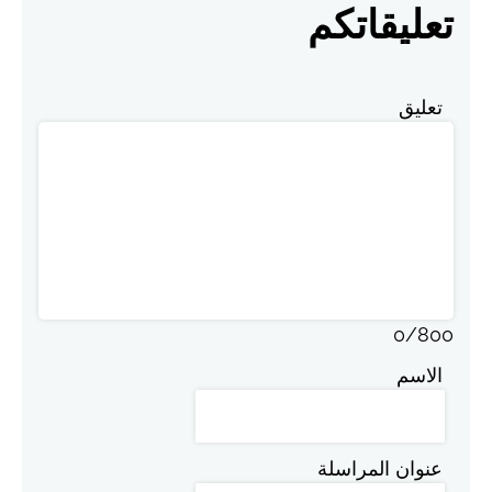
تعليقاتكم
تعليق
0
/
800
الاسم
عنوان المراسلة