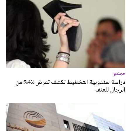
مجتمع
دراسة لمندوبية التخطيط تكشف تعرض 42% من
الرجال للعنف