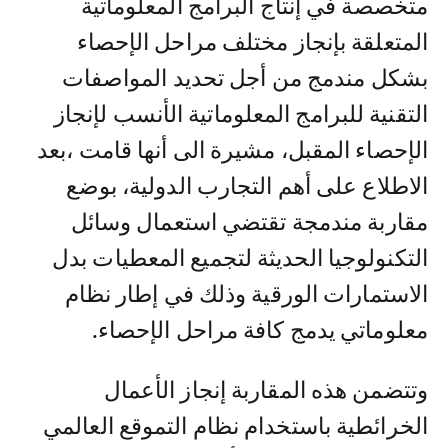
متخصصة في إنتاج البرامج المعلوماتية
المتعلقة بإنجاز مختلف مراحل الإحصاء
بشكل مندمج من أجل تحديد المواصفات
التقنية للبرامج المعلوماتية الأنسب لإنجاز
الإحصاء المقبل، مشيرة الى أنها قامت ،بعد
الاطلاع على أهم التجارب الدولية، بوضع
مقاربة مندمجة تقتضي استعمال وسائل
التكنولوجيا الحديثة لتجميع المعطيات بدل
الاستمارات الورقية وذلك في إطار نظام
معلوماتي يدمج كافة مراحل الإحصاء.
وتتضمن هذه المقاربة إنجاز الأعمال
الخرائطية باستخدام نظام التموقع العالمي