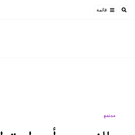
قائمة
مجتمع