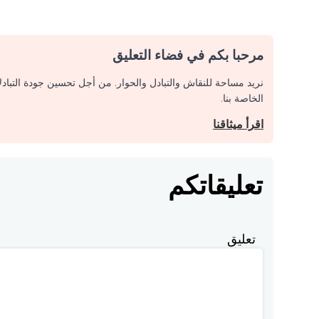
مرحبا بكم في فضاء التعليق
نريد مساحة للنقاش والتبادل والحوار. من أجل تحسين جودة التباد
الخاصة بنا.
اقرأ ميثاقنا
تعليقاتكم
تعليق