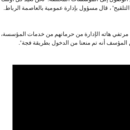
لتلقيح" ، قال مسؤول بإدارة عمومية بالعاصمة الرباط.
رتفي هاته الإدارة من حرمانهم من خدمات المؤسسة، 
 المؤسف أنه تم منعنا من الدخول بطريقة فجة".