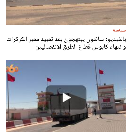
سياسة
بالفيديو: سائقون يبتهجون بعد تعبيد معبر الكركرات
وانتهاء كابوس قطاع الطرق الانفصاليين