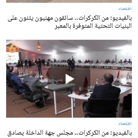
اقتصاد
بالفيديو: من الكركرات.. سائقون مهنيون يثنون على
البنيات التحتية المتوفرة بالمعبر
اقتصاد
بالفيديو: من الكركرات.. مجلس جهة الداخلة يصادق