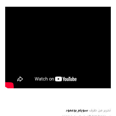
تحرير من طرف
سويلم بوعمود