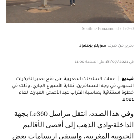
Souilme Bouaamoud / Le360
تحرير من طرف
سويلم بوعمود
في 18/07/2021 على الساعة 11:00
فيديو
عملت السلطات المغربية على فتح معبر الكركرات
الحدودي في وجه المسافرين، نهاية الأسبوع الجاري، وذلك في
خطوة استثنائية بمناسبة اقتراب عيد الأضحى المبارك لعام
2021.
وفي هذا الصدد، انتقل مراسل Le360 بجهة
الداخلة-وادي الذهب إلى أقصى الأقاليم
الجنوبية المغربية، واستقى ارتسامات بعض