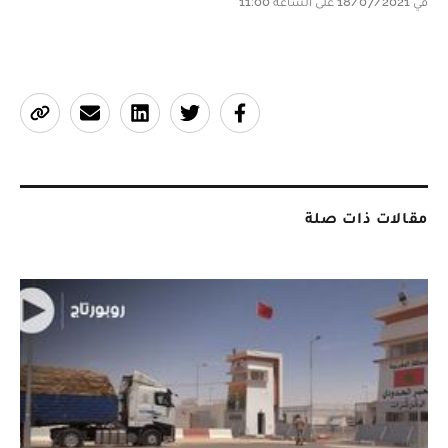
في 18/07/2021 على الساعة 11:00
مقالات ذات صلة