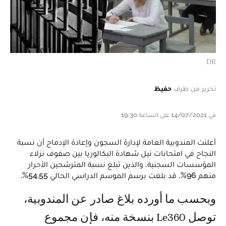
DR
تحرير من طرف
حفيظ
في 14/07/2021 على الساعة 19:30
أعلنت المندوبية العامة لإدارة السجون وإعادة الإدماج أن نسبة
النجاح في امتحانات نيل شهادة البكالوريا بين صفوف نزلاء
المؤسسات السجنية، والذين تبلغ نسبة المترشحين الأحرار
منهم 96%، قد بلغت برسم الموسم الدراسي الحالي 54.55%.
وبحسب ما أورده بلاغ صادر عن المندوبية،
توصل Le360 بنسخة منه، فإن مجموع