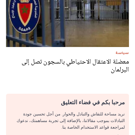
سياسة
معضلة الاعتقال الاحتياطي بالسجون تصل إلى
البرلمان
مرحبا بكم في فضاء التعليق
نريد مساحة للنقاش والتبادل والحوار. من أجل تحسين جودة
التبادلات بموجب مقالاتنا، بالإضافة إلى تجربة مساهمتك، ندعوك
لمراجعة قواعد الاستخدام الخاصة بنا.