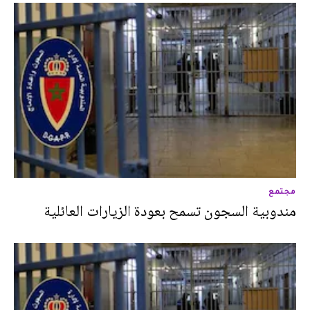
مجتمع
مندوبية السجون تسمح بعودة الزيارات العائلية