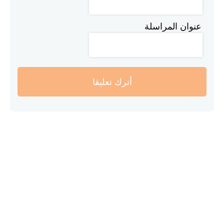
عنوان المراسلة
أترك تعليقا