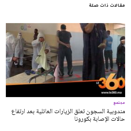
مقالات ذات صلة
مجتمع
مندوبية السجون تعلق الزيارات العائلية بعد ارتفاع
حالات الإصابة بكورونا