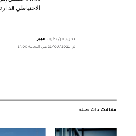
الاحتياطي قد ارت
تحرير من طرف
عبير
في 21/06/2021 على الساعة 13:00
مقالات ذات صلة