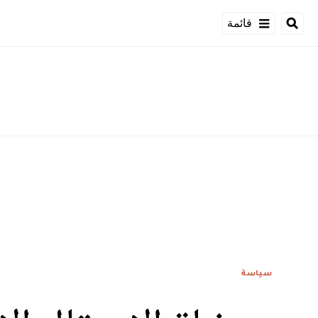
قائمة
سياسة