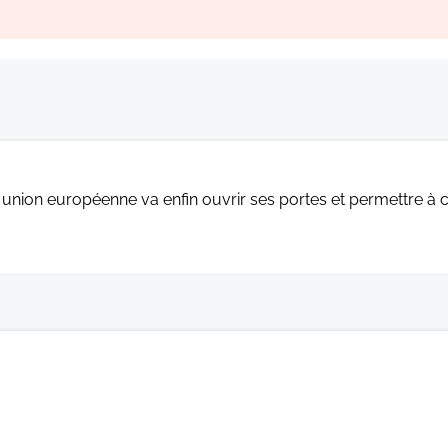
' union européenne va enfin ouvrir ses portes et permettre à c