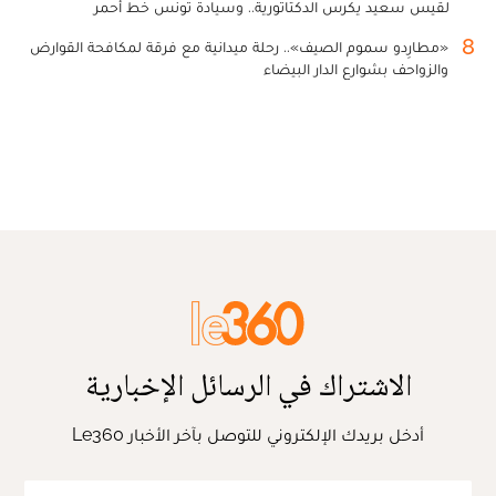
لقيس سعيد يكرس الدكتاتورية.. وسيادة تونس خط أحمر
8
«مطارِدو سموم الصيف».. رحلة ميدانية مع فرقة لمكافحة القوارض
والزواحف بشوارع الدار البيضاء
الاشتراك في الرسائل الإخبارية
أدخل بريدك الإلكتروني للتوصل بآخر الأخبار Le360