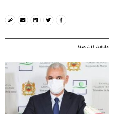
مقالات ذات صلة