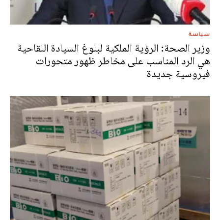
سياسة
وزير الصحة: الرؤية الملكية لبلوغ السيادة اللقاحية
هي الرد المناسب على مخاطر ظهور متحورات
فيروسية جديدة