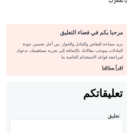
بالمغرب
مرحبا بكم في فضاء التعليق
نريد مساحة للنقاش والتبادل والحوار. من أجل تحسين جودة
التبادلات بموجب مقالاتنا، بالإضافة إلى تجربة مساهمتك، ندعوك
لمراجعة قواعد الاستخدام الخاصة بنا.
اقرأ ميثاقنا
تعليقاتكم
تعليق