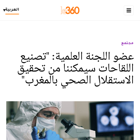
العربية
▾
مجتمع
عضو اللجنة العلمية: "تصنيع
اللقاحات سيمكننا من تحقيق
الاستقلال الصحي بالمغرب"