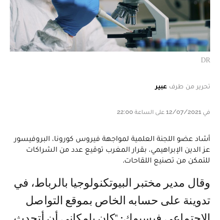
DR
تحرير من طرف
عبير
في 12/07/2021 على الساعة 22:00
أشاد عضو اللجنة العلمية لمواجهة فيروس كورونا، البروفيسور
عز الدين الإبراهيمي، بقرار المغرب توقيع عدد من الشراكات
للتمكن من تصنيع اللقاحات.
وقال مدير مختبر البيوتكنولوجيا بالرباط، في
تدوينة على حسابه الخاص بموقع التواصل
الاجتماعي فيسبوك: "كان بإمكاني أن أتحدث