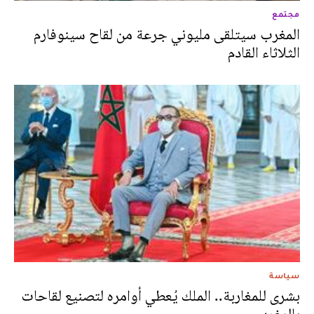
مجتمع
المغرب سيتلقى مليوني جرعة من لقاح سينوفارم
الثلاثاء القادم
سياسة
بشرى للمغاربة.. الملك يُعطي أوامره لتصنيع لقاحات