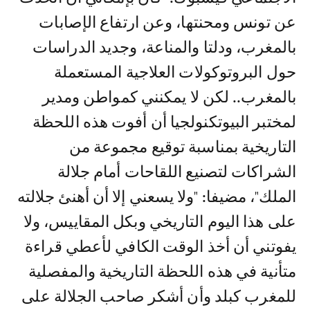
عن تونس ومحنتها، وعن ارتفاع الإصابات
بالمغرب، ودلتا والمناعة، وجديد الدراسات
حول البروتوكولات العلاجية المستعملة
بالمغرب.. لكن لا يمكنني كمواطن ومدير
لمختبر البيوتكنولجيا أن أفوت هذه اللحظة
التاريخية بمناسبة توقيع مجموعة من
الشراكات لتصنيع اللقاحات أمام جلالة
الملك"، مضيفا: "ولا يسعني إلا أن أهنئ جلالته
على هذا اليوم التاريخي وبكل المقاييس، ولا
يفوتني أن أخذ الوقت الكافي لأعطي قراءة
متأنية في هذه اللحظة التاريخية والمفصلية
للمغرب كبلد وأن أشكر صاحب الجلالة على