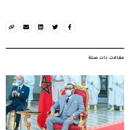
مقالات ذات صلة