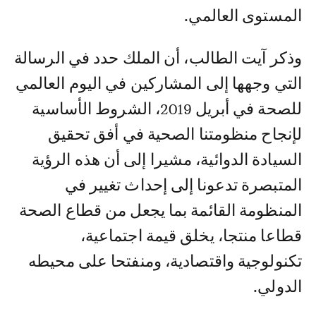
المستوى العالمي.
وذكر آيت الطالب، أن الملك حدد في الرسالة
التي وجهها إلى المشاركين في اليوم العالمي
للصحة في أبريل 2019، الشروط الأساسية
لإنجاح منظومتنا الصحية في أفق تحقيق
السيادة الدوائية، مشيرا إلى أن هذه الرؤية
المتبصرة تدعونا إلى إحداث تغيير في
المنظومة القائمة بما يجعل من قطاع الصحة
قطاعا منتجا، يخلق قيمة اجتماعية،
تكنولوجية واقتصادية، ومنفتحا على محيطه
الدولي.