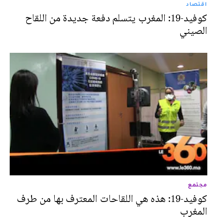
اقتصاد
كوفيد-19: المغرب يتسلم دفعة جديدة من اللقاح
الصيني
مجتمع
كوفيد-19: هذه هي اللقاحات المعترف بها من طرف
المغرب