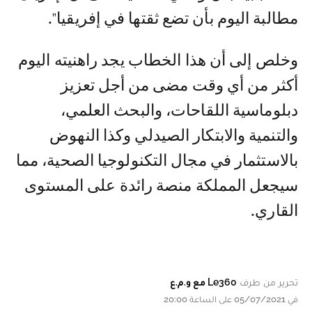
مطالبة اليوم بأن تضع ثقتها في إفريقيا".
وخلص إلى أن هذا الخطاب يجد راهنيته اليوم
أكثر من أي وقت مضى من أجل تعزيز
دبلوماسية اللقاحات، والبحث العلمي،
والتنمية والابتكار الصيدلي وكذا النهوض
بالاستثمار في مجال التكنولوجيا الصحية، مما
سيجعل المملكة منصة رائدة على المستوى
القاري.
تحرير من طرف
Le360 مع و.م.ع
في 05/07/2021 على الساعة 20:00