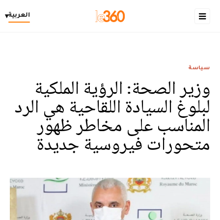
العربية
▾
سياسة
وزير الصحة: الرؤية الملكية
لبلوغ السيادة اللقاحية هي الرد
المناسب على مخاطر ظهور
متحورات فيروسية جديدة