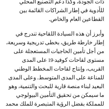
ذات الجودة، وكذا دعم التصنيع المحلي
للأدوية في إطار الشراكات القائمة بين
القطاعين العام والخاص.
وأبرز أن هذه السيادة اللقاحية تندرج في
إطار خارطة طريق، بخطى تدريجية وسريعة،
من أجل تأمين الحاجيات المستعجلة على
مستوى لقاحات كوفيد-19 على المدى
القريب، وإنتاج لقاحات المخطط الوطني
للمناعة على المدى المتوسط. وعلى المدى
البعيد لبناء منصة قارية للبحث والتنمية، وهو
ما سيمكن من تحقيق التأمين البيولوجي
للمملكة بفضل الرؤية المتبصرة للملك محمد