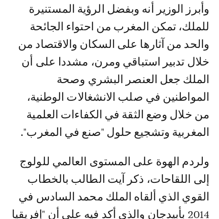
وأبرز الوزير أنه وبفضل الرؤية المستنيرة
للملك، تمكن المغرب من احتواء الجائحة
والحد من آثارها على السكان والاقتصاد من
خلال تدبير استباقي ومرن، مشددا على أن
الملك جعل العنصر البشري وصحة
المواطنين في صلب الانشغالات الوطنية،
من خلال وضع الثقة في الكفاءات العلمية
المغربية وتشجيع حلول "صنع في المغرب".
ولردم الهوة على المستوى العالمي للولوج
إلى اللقاحات، ذكر آيت الطالب بالخطاب
القوي الذي ألقاه الملك محمد السادس في
2014 بأبيدجان والذي أكد فيه على أن "إفريقيا