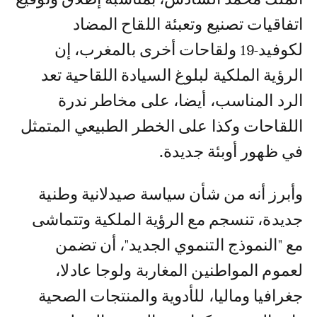
اتفاقيات تصنيع وتعبئة اللقاح المضاد
لكوفيد-19 ولقاحات أخرى بالمغرب، إن
الرؤية الملكية لبلوغ السيادة اللقاحية تعد
الرد المناسب، أيضا، على مخاطر ندرة
اللقاحات وكذا على الخطر الطبيعي المتمثل
في ظهور أوبئة جديدة.
وأبرز أنه من شأن سياسة صيدلانية وطنية
جديدة، تنسجم مع الرؤية الملكية وتتماشى
مع "النموذج التنموي الجديد"، أن تضمن
لعموم المواطنين المغاربة ولوجا عادلا،
جغرافيا وماليا، للأدوية والمنتجات الصحية