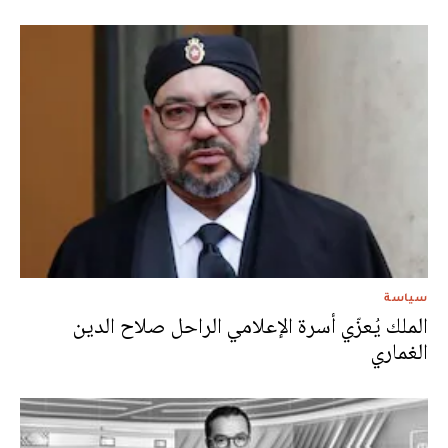
سياسة
الملك يُعزّي أسرة الإعلامي الراحل صلاح الدين
الغماري