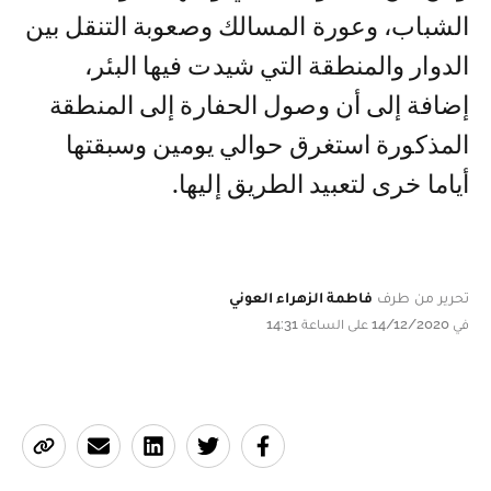
الشباب، وعورة المسالك وصعوبة التنقل بين
الدوار والمنطقة التي شيدت فيها البئر،
إضافة إلى أن وصول الحفارة إلى المنطقة
المذكورة استغرق حوالي يومين وسبقتها
أياما خرى لتعبيد الطريق إليها.
تحرير من طرف
فاطمة الزهراء العوني
في 14/12/2020 على الساعة 14:31