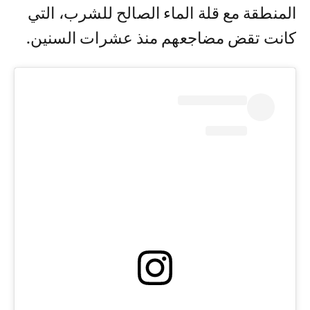
المنطقة مع قلة الماء الصالح للشرب، التي
كانت تقض مضاجعهم منذ عشرات السنين.