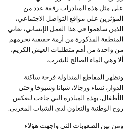
على مثل هذه المبادرات رفقة عدد من
المؤثرين على مواقع التواصل الاجتماعي،
الذين ساهموا في هذا العمل الإنساني، تعاني
المنطقة المذكورة من أزمة حقيقية تحرمهم
من واحدة من أهم متطلبات العيش الكريم،
ألا وهي الماء الصالح للشرب.
وتظهر المقاطع المتداولة فرحة ساكنة
الدوار، نساء ورجالا، شبانا وشيوخا وحتى
الأطفال، بهذه المبادرة التي جاءت لتعكس
روح الوطنية والتعاون لدى الشباب المغربي.
ومن بين الصعوبات التي واجهت هؤلاء