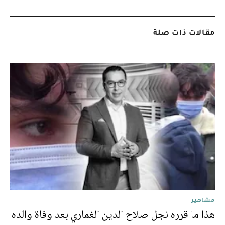
مقالات ذات صلة
مشاهير
هذا ما قرره نجل صلاح الدين الغماري بعد وفاة والده