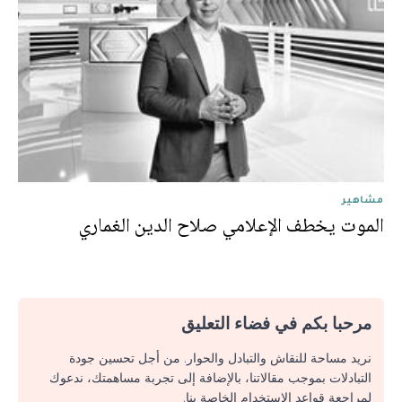
مشاهير
الموت يخطف الإعلامي صلاح الدين الغماري
مرحبا بكم في فضاء التعليق
نريد مساحة للنقاش والتبادل والحوار. من أجل تحسين جودة
التبادلات بموجب مقالاتنا، بالإضافة إلى تجربة مساهمتك، ندعوك
لمراجعة قواعد الاستخدام الخاصة بنا.