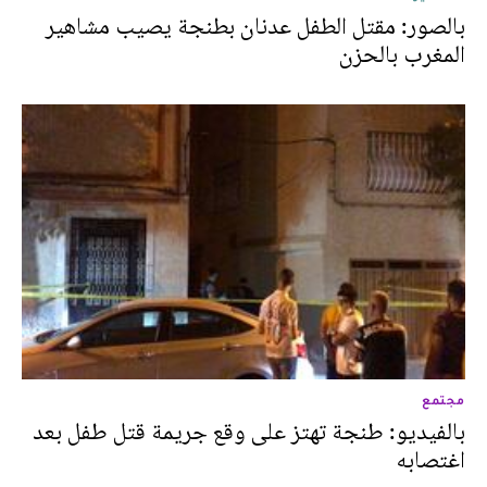
بالصور: مقتل الطفل عدنان بطنجة يصيب مشاهير
المغرب بالحزن
مجتمع
بالفيديو: طنجة تهتز على وقع جريمة قتل طفل بعد
اغتصابه