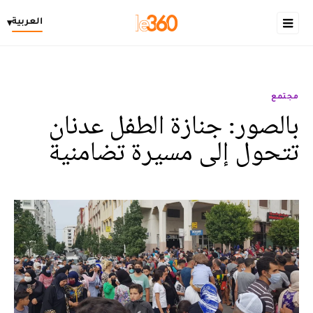
العربية
▾
مجتمع
بالصور: جنازة الطفل عدنان
تتحول إلى مسيرة تضامنية