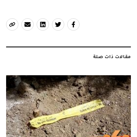
مقالات ذات صلة