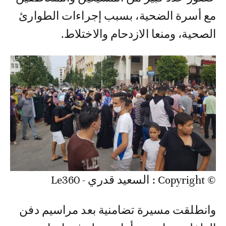
مع أسرة الضحية، بسبب إجراءات الطوارئ
الصحية، ومنعا الازدحام والاختلاط.
© Copyright : السعيد قدري - Le360
وانطلقت مسيرة تضامنية بعد مراسيم دفن