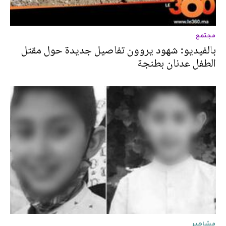
مجتمع
بالفيديو: شهود يروون تفاصيل جديدة حول مقتل
الطفل عدنان بطنجة
مشاهير