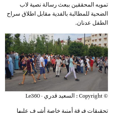
تمويه المحققين ببعث رسالة نصية لاب
الضحية للمطالبة بالفدية مقابل اطلاق سراح
الطفل عدنان.
© Copyright : السعيد قدري - Le360
تحقيقات فرقة أمنية خاصة أشرف عليها