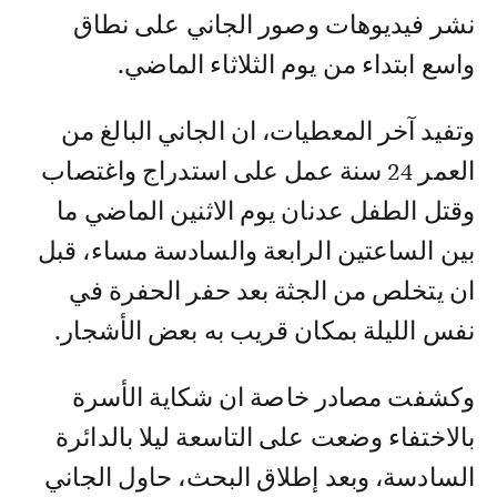
نشر فيديوهات وصور الجاني على نطاق
واسع ابتداء من يوم الثلاثاء الماضي.
وتفيد آخر المعطيات، ان الجاني البالغ من
العمر 24 سنة عمل على استدراج واغتصاب
وقتل الطفل عدنان يوم الاثنين الماضي ما
بين الساعتين الرابعة والسادسة مساء، قبل
ان يتخلص من الجثة بعد حفر الحفرة في
نفس الليلة بمكان قريب به بعض الأشجار.
وكشفت مصادر خاصة ان شكاية الأسرة
بالاختفاء وضعت على التاسعة ليلا بالدائرة
السادسة، وبعد إطلاق البحث، حاول الجاني