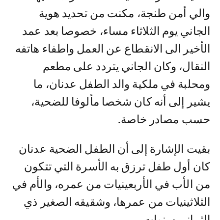
والي أمن طنجة، مكنت من تحديد هوية
الجاني يوم الثلاثاء مساء، خصوصا بعد عمد
الأخير الى الانقطاع عن العمل واطفاء هاتفه
النقال، وكان الجاني يتردد على مطعم
ومحلبة في ملكية والد الطفل عدنان، ما
يشير إلى أنه كان شخصا مألوفا للضحية،
حسب مصادر خاصة.
بقيت الإشارة إلى أن الطفل الضحية عدنان
كان أول طفل ترزق به الأسرة التي تتكون
من الأب في الأربعينيات من عمره، والأم في
الثلاثينيات من عمرها، وشقيقه الصغير ذي