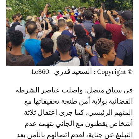
© Copyright : السعيد قدري - Le360
في سياق متصل، واصلت عناصر الشرطة
القضائية بولاية أمن طنجة تحقيقاتها مع
المتهم الرئيسي، كما جرى اعتقال ثلاثة
أشخاص يقطنون مع الجاني بتهمة عدم
التبليغ عن جناية، لعدم اتصالهم بالأمن بعد