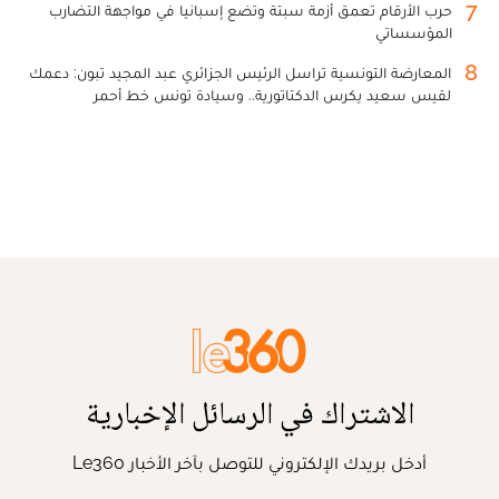
7
حرب الأرقام تعمق أزمة سبتة وتضع إسبانيا في مواجهة التضارب
المؤسساتي
8
المعارضة التونسية تراسل الرئيس الجزائري عبد المجيد تبون: دعمك
لقيس سعيد يكرس الدكتاتورية.. وسيادة تونس خط أحمر
الاشتراك في الرسائل الإخبارية
أدخل بريدك الإلكتروني للتوصل بآخر الأخبار Le360