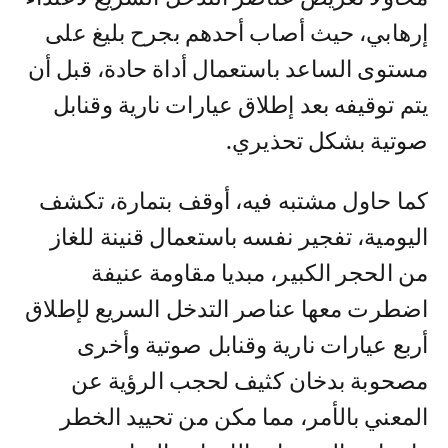
إرهابي، حيث أصاب أحدهم بجرح بليغ على
مستوى الساعد باستعمال أداة حادة، قبل أن
يتم توقيفه بعد إطلاق عيارات نارية وقنابل
صوتية بشكل تحذيري.
كما حاول مشتبه فيه، أوقف بتمارة، تكشف
اليومية، تفجير نفسه باستعمال قنينة للغاز
من الحجر الكبير، مبديا مقاومة عنيفة
اضطرت معها عناصر التدخل السريع لإطلاق
أربع عيارات نارية وقنابل صوتية وأخرى
مصحوبة بدخان كثيف لحجب الرؤية عن
المعني بالأمر، مما مكن من تحييد الخطر