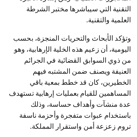
التقنية التي سيباشرها مختبر الشرطة
العلمية والتقنية.
وتؤكد الأبحاث والتحريات المنجزة، بحسب
اليومية، أن زعيم هذه الخلية الإرهابية، وهو
من ذوي السوابق القضائية في الجرائم
العنيفة ويصنف ضمن المشتبه فيهم
الخطيرين، كان قد خطط بمعية باقي
المساهمين للقيام بعمليات إرهابية تستهدف
عدة منشآت وأهداف حساسة، وذلك
باستخدام عبوات متفجرة وأحزمة ناسفة
تروم زعزعة أمن واستقرار المملكة.