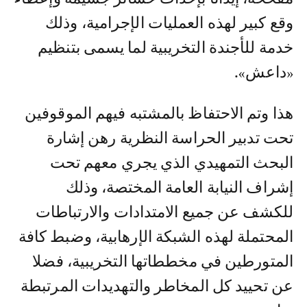
وقع كبير لهذه العمليات الإجرامية، وذلك
خدمة للأجندة التخريبية لما يسمى بتنظيم
«داعش».
هذا وتم الاحتفاظ بالمشتبه فيهم الموقوفين
تحت تدبير الحراسة النظرية رهن إشارة
البحث التمهيدي الذي يجري معهم تحت
إشراف النيابة العامة المختصة، وذلك
للكشف عن جميع الامتدادات والارتباطات
المحتملة لهذه الشبكة الإرهابية، وضبط كافة
المتورطين في مخططاتها التخريبية، فضلا
عن تحييد كل المخاطر والتهديدات المرتبطة