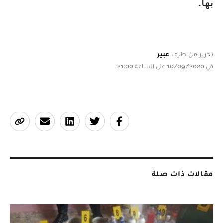
بها.
تحرير من طرف
عبير
في 10/09/2020 على الساعة 21:00
مقالات ذات صلة