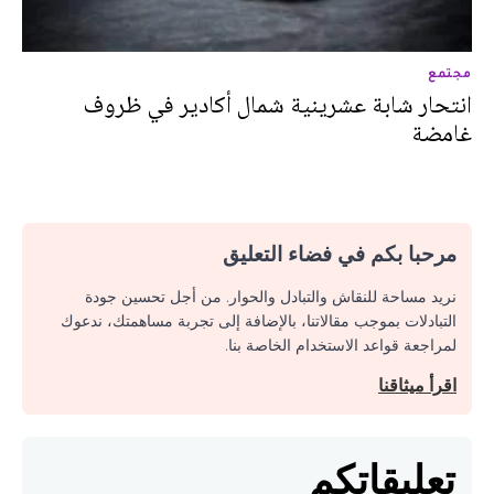
مجتمع
انتحار شابة عشرينية شمال أكادير في ظروف
غامضة
مرحبا بكم في فضاء التعليق
نريد مساحة للنقاش والتبادل والحوار. من أجل تحسين جودة
التبادلات بموجب مقالاتنا، بالإضافة إلى تجربة مساهمتك، ندعوك
لمراجعة قواعد الاستخدام الخاصة بنا.
اقرأ ميثاقنا
تعليقاتكم