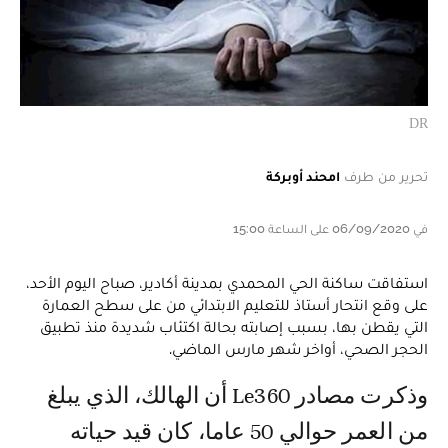
DR
تحرير من طرف
امحند أوبركة
في 06/09/2020 على الساعة 15:00
استفاقت ساكنة الحي المحمدي بمدينة أكادير، صباح اليوم الأحد،
على وقع انتحار أستاذ للتعليم الابتدائي من على سطح العمارة
التي يقطن بها، بسبب إصابته بحالة اكتئاب شديدة منذ تطبيق
الحجر الصحي، أواخر شهر مارس الماضي.
وذكرت مصادر Le360 أن الهالك، الذي يبلغ
من العمر حوالي 50 عاما، كان قيد حياته