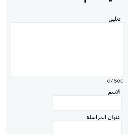
تعليق
0
/
800
الاسم
عنوان المراسلة