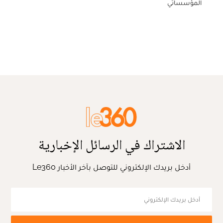
المؤسساتي
الاشتراك في الرسائل الإخبارية
أدخل بريدك الإلكتروني للتوصل بآخر الأخبار Le360