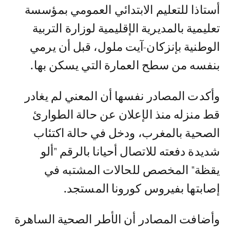
أستاذا للتعليم الابتدائي العمومي بمؤسسة
تعليمية بالمديرية الإقليمية لوزارة التربية
الوطنية بإنزكان-آيت ملول، قبل أن يرمي
بنفسه من سطح العمارة التي يسكن بها.
وأكدت المصادر نفسها أن المعني لم يغادر
قط منزله منذ الإعلان عن حالة الطوارئ
الصحية بالمغرب، ودخل في حالة اكتئاب
شديدة دفعته للاتصال أحيانا بالرقم "ألو
يقظة" المخصص للحالات المشتبه في
إصابتها بفيروس كورونا المستجد.
وأضافت المصادر أن الأطر الصحية الساهرة