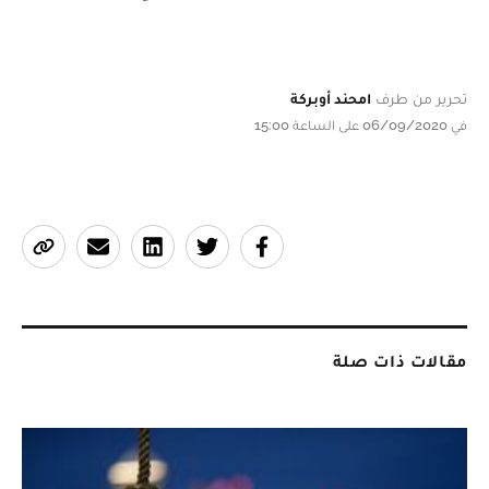
تحرير من طرف
امحند أوبركة
في 06/09/2020 على الساعة 15:00
مقالات ذات صلة