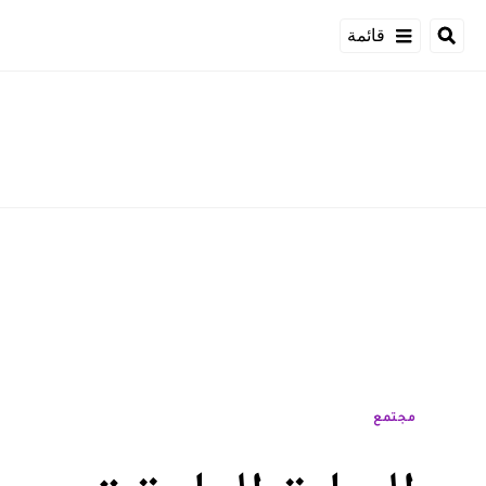
قائمة
مجتمع