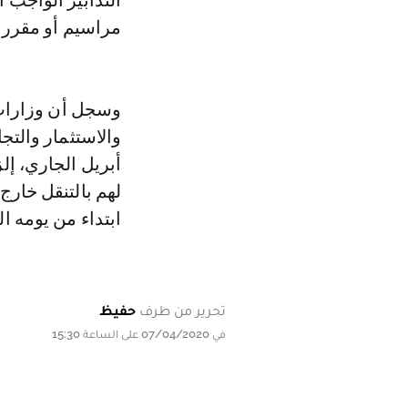
التدابير الواجب 
مراسيم أو مقررات
وسجل أن وزارات ا
أبريل الجاري، إل
لهم بالتنقل خارج
ابتداء من يومه الثلا
تحرير من طرف
حفيظ
في 07/04/2020 على الساعة 15:30