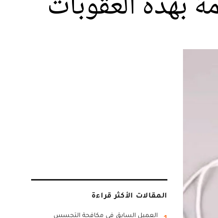
مة بهذه العقوبات
المقالات الأكثر قراءة
العميل السابق في مكافحة التجسس
1