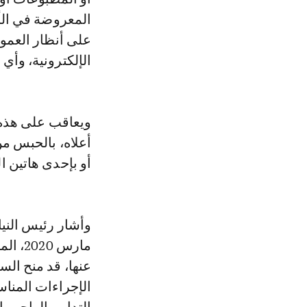
المعروضة في الأ
على أنظار العمو
الإلكترونية، وأي
ويعاقب على هذه ا
أو بإحدى هاتين ال
مارس 
عنها، قد منح الس
الإجراءات المنا