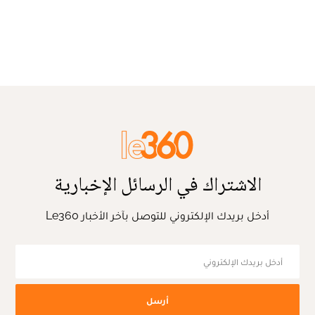
الاشتراك في الرسائل الإخبارية
أدخل بريدك الإلكتروني للتوصل بآخر الأخبار Le360
أرسل