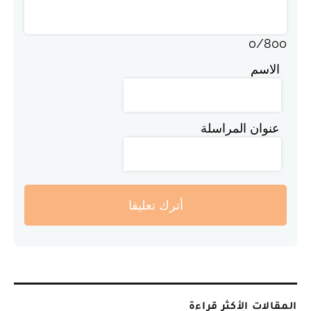
0
/
800
الاسم
عنوان المراسلة
أترك تعليقا
المقالات الأكثر قراءة