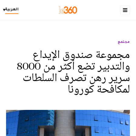
العربية
▾
مجتمع
مجموعة صندوق الإيداع
والتدبير تضع أكثر من 8000
سرير رهن تصرف السلطات
لمكافحة كورونا