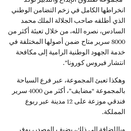
انخراطها الكامل في زخم التضامن الوطني
الذي أطلقه صاحب الجلالة الملك محمد
السادس، نصره الله، من خلال تعبئة أكثر من
8000 سرير متاح ضمن أصولها المختلفة في
خدمة الجهود الوطنية الرامية إلى مكافحة
انتشار فيروس كورونا”.
وهكذا تعبئ المجموعة، عبر فرع السياحة
بالمجموعة “مضايف”، أكثر من 4000 سرير
فندقي موزعة على 12 مدينة عبر ربوع
المملكة.
وبالإضافة إلى ذلك، يضيف المصدر، يوفر