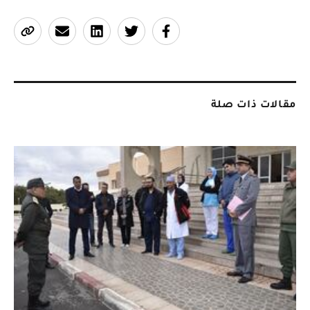
مقالات ذات صلة