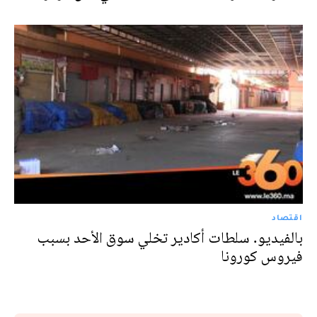
اقتصاد
بالفيديو. سلطات أكادير تخلي سوق الأحد بسبب
فيروس كورونا