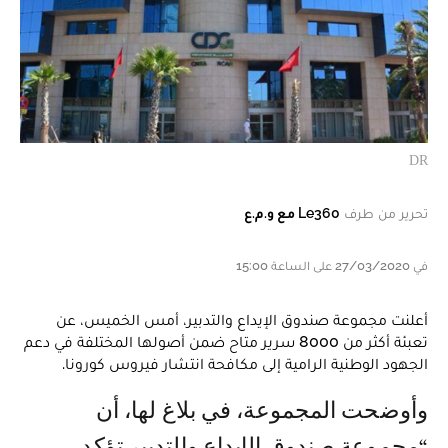
DR
تحرير من طرف
Le360 مع و.م.ع
في 27/03/2020 على الساعة 15:00
أعلنت مجموعة صندوق الإيداع والتدبير، أمس الخميس، عن
تعبئة أكثر من 8000 سرير متاح ضمن أصولها المختلفة في دعم
الجهود الوطنية الرامية إلى مكافحة انتشار فيروس كورونا.
وأوضحت المجموعة، في بلاغ لها، أن
“مجموعة صندوق الإيداع والتدبير تؤكد