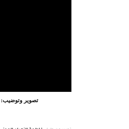
تصوير وتوضيب: 