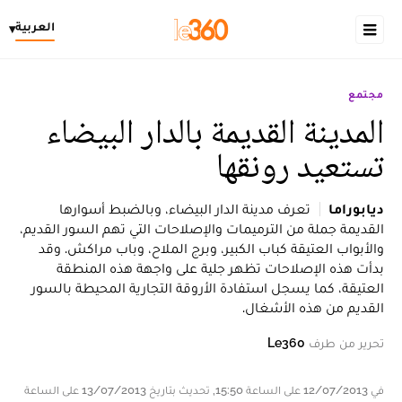
العربية
▾
مجتمع
المدينة القديمة بالدار البيضاء
تستعيد رونقها
ديابوراما
تعرف مدينة الدار البيضاء، وبالضبط أسوارها
القديمة جملة من الترميمات والإصلاحات التي تهم السور القديم،
والأبواب العتيقة كباب الكبير، وبرج الملاح، وباب مراكش. وقد
بدأت هذه الإصلاحات تظهر جلية على واجهة هذه المنطقة
العتيقة، كما يسجل استفادة الأروقة التجارية المحيطة بالسور
القديم من هذه الأشغال.
تحرير من طرف
Le360
في 12/07/2013 على الساعة 15:50, تحديث بتاريخ 13/07/2013 على الساعة