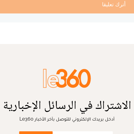
أترك تعليقا
الاشتراك في الرسائل الإخبارية
أدخل بريدك الإلكتروني للتوصل بآخر الأخبار Le360