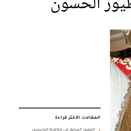
المقالات الأكثر قراءة
العميل السابق في مكافحة التجسس
1