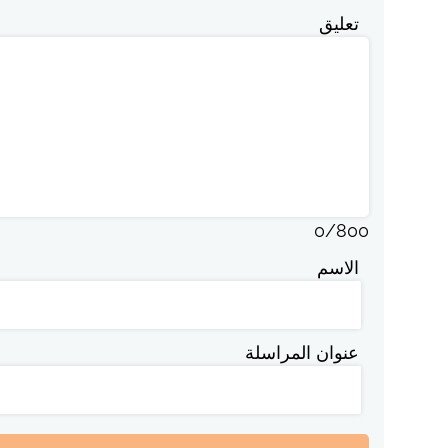
تعليق
0
/
800
الاسم
عنوان المراسلة