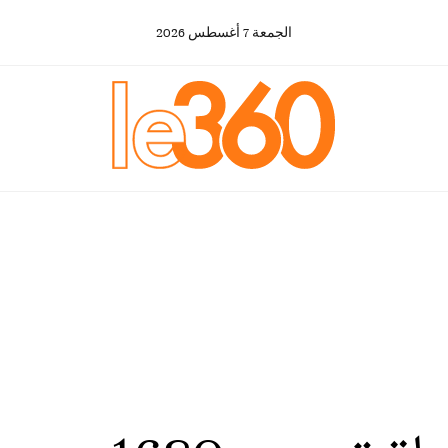
الجمعة
7
أغسطس
2026