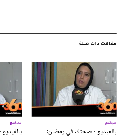
مقالات ذات صلة
مجتمع
مجتمع
بالفيديو - صحتك في رمضان:
بالفيديو