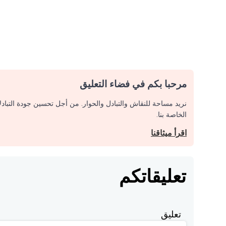
مرحبا بكم في فضاء التعليق
نريد مساحة للنقاش والتبادل والحوار. من أجل تحسين جودة التباد
الخاصة بنا.
اقرأ ميثاقنا
تعليقاتكم
تعليق