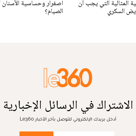
ة المثالية التي يجب أن
اصفرار وحساسية الأسنان أ
ريض السكري
الصيام؟
الاشتراك في الرسائل الإخبارية
أدخل بريدك الإلكتروني للتوصل بآخر الأخبار Le360