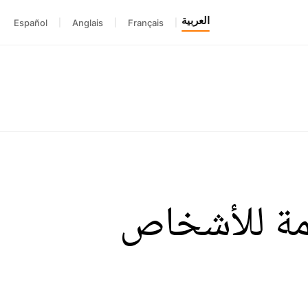
العربية
Español
|
Anglais
|
Français
|
مة للأشخاص