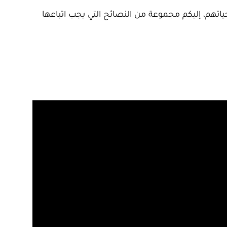
تهم، إليكم مجموعة من النصائح التي يجب اتباعها