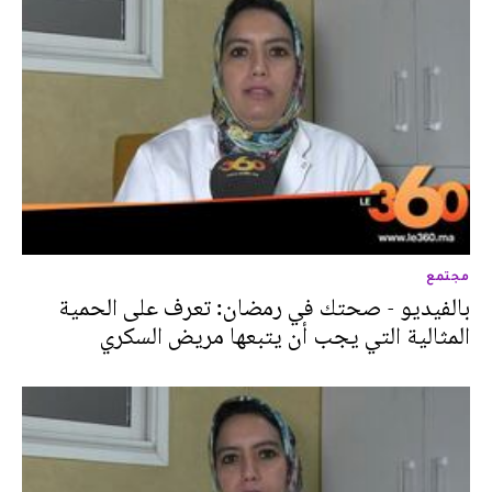
مجتمع
بالفيديو - صحتك في رمضان: تعرف على الحمية
المثالية التي يجب أن يتبعها مريض السكري