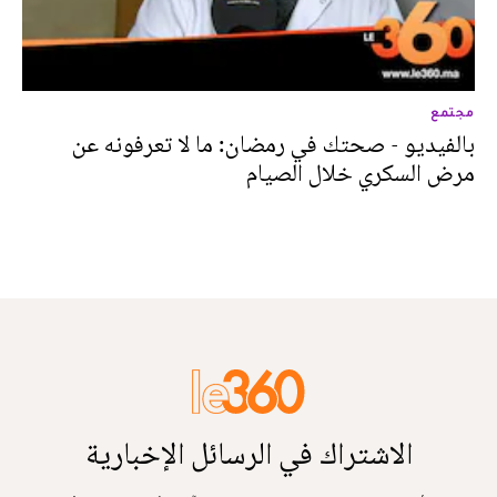
مجتمع
بالفيديو - صحتك في رمضان: ما لا تعرفونه عن
مرض السكري خلال الصيام
الاشتراك في الرسائل الإخبارية