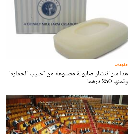
منوعات
هذا سر انتشار صابونة مصنوعة من "حليب الحمارة"
وثمنها 250 درهما