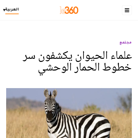
العربية
▾
مجتمع
علماء الحيوان يكشفون سر
خطوط الحمار الوحشي