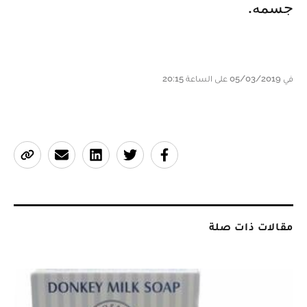
جسمه.
في 05/03/2019 على الساعة 20:15
مقالات ذات صلة