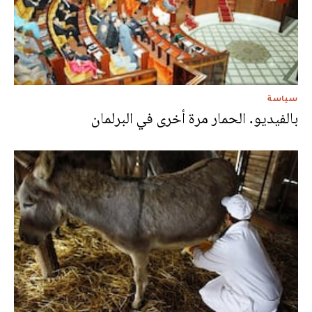
سياسة
بالفيديو. الحمار مرة أخرى في البرلمان