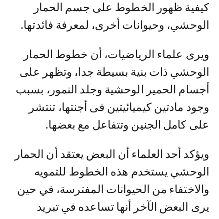
كيفية ظهور الخطوط على جسم الحمار
الوحشي، وحيوانات أخرى، لمعرفة فائدتها.
ويرى علماء الرياضيات، أن خطوط الحمار
الوحشي ذات بنية بسيطة جدا، وتظهر على
أجسام الحمير الوحشية وجلد النمور، بسبب
وجود مادتين كيميائيتين فى أجنتها، تنتشر
على كامل الجنين وتتفاعل مع بعضها.
ويؤكد أحد العلماء أن البعض يعتقد أن الحمار
الوحشي يستخدم هذه الخطوط للتمويه
والاختفاء من الحيوانات المفترسة، في حين
يرى البعض الآخر أنها تساعده في تبريد