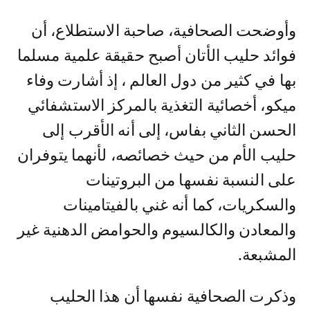
وأوضحت الصحافية، صاحبة الاستطلاع، أن
فوائد حليب الأتان أصبح حقيقة علمية مسلما
بها في كثير من دول العالم ، إذ أشارت وفاء
ميكو، أخصائية التغذية بالمركز الاستشفائي
الحسن الثاني بفاس، إلى أنه الأقرب إلى
حليب الأم من حيث خصائصه، لأنهما يتوفران
على النسبة نفسها من البروتينات
والسكريات، كما أنه غني بالفيتامينات
والمعادن والكالسيوم والحوامض الدهنية غير
المشبعة.
وذكرت الصحافية نفسها أن هذا الحليب