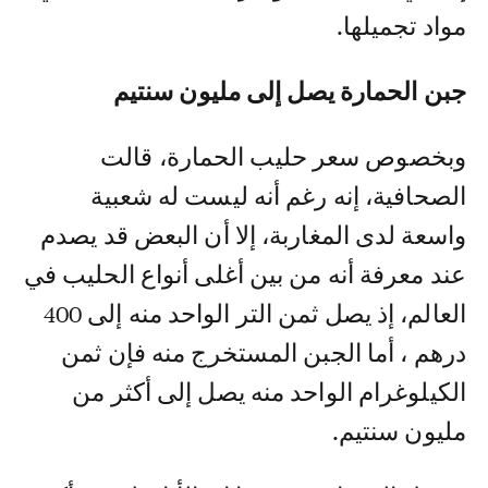
مواد تجميلها.
جبن الحمارة يصل إلى مليون سنتيم
وبخصوص سعر حليب الحمارة، قالت
الصحافية، إنه رغم أنه ليست له شعبية
واسعة لدى المغاربة، إلا أن البعض قد يصدم
عند معرفة أنه من بين أغلى أنواع الحليب في
العالم، إذ يصل ثمن التر الواحد منه إلى 400
درهم ، أما الجبن المستخرج منه فإن ثمن
الكيلوغرام الواحد منه يصل إلى أكثر من
مليون سنتيم.