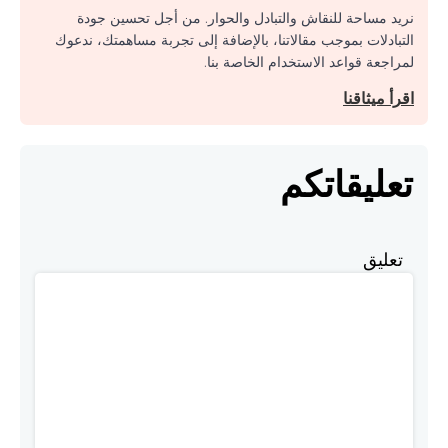
نريد مساحة للنقاش والتبادل والحوار. من أجل تحسين جودة
التبادلات بموجب مقالاتنا، بالإضافة إلى تجربة مساهمتك، ندعوك
لمراجعة قواعد الاستخدام الخاصة بنا.
اقرأ ميثاقنا
تعليقاتكم
تعليق