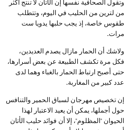
وتقول الصحافية نفسها إن الأتان لا تنتج أكثر
من لترين من الحليب في اليوم، وتتطلب
طقوس خاصة، إذ يجب حلبها يدويا ست
مرات.
ولاشك أن الحمار مازال يصدم العديدين،
فكل مرة تكشف الطبيعة عن بعض أسرارها،
حتى أصبح ارتباط الحمار بالغباء وهما لدى
عدد كبير من المغاربة.
إن تخصيص مهرجان لسباق الحمير والتنافس
حول أجملها، يمكن أن يعيد الاعتبار لهذا
الحيوان "المظلوم"، إلا أن فوائد حليب الأتان