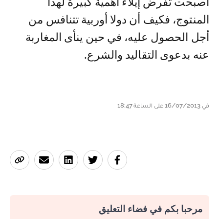
أصبحت تفرض إيلاء أهمية كبيرة لهذا
المنتوج، فكيف أن دولا أوربية تتنافس من
أجل الحصول عليه، في حين ينأى المغاربة
عنه بدعوى التقاليد والشرع.
في 16/07/2013 على الساعة 18:47
مرحبا بكم في فضاء التعليق