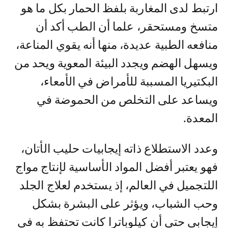
ارتبط لدى المغاربة بلفظ الحمار بكل ما هو
متسخ ومستحقر، علما أن الطب أكد أن
منافعه الطبية عديدة، منها أنه يقوي المناعة،
ويسهل الهضم ويجدد البيئة المعوية ويحد من
البكتيريا المسببة للأمراض في الأمعاء،
ويساعد على التخلص من الحموضة في
المعدة.
وعدد الاستطلاع ذاته إيجابيات حليب الأتان،
فهو يعتبر أفضل المواد الأساسية لإنتاج مواج
اللتجميل في العالم، إذ يستخدم لعلاج الجلد
وحب الشباب، ويؤثر على البشرة بشكل
إيجابي حتى أن كيلوباترا كانت تحتفظ به في