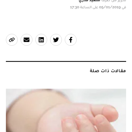
في 05/01/2019 على الساعة 17:30
مقالات ذات صلة