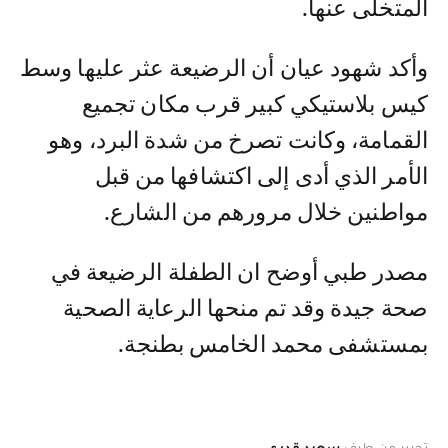
المتخلى عنها.
وأكد شهود عيان أن الرضيعة عثر عليها وسط
كيس بلاستيكي كبير قرب مكان تجميع
القمامة، وكانت تصرخ من شدة البرد، وهو
الأمر الذي أدى إلى اكتشافها من قبل
مواطنين خلال مرورهم من الشارع.
مصدر طبي أوضح ان الطفلة الرضيعة في
صحة جيدة وقد تم منحها الرعاية الصحية
بمستشفى محمد الخامس بطنجة.
تحرير من طرف
سعيد قدري