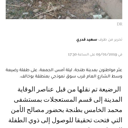
DR
تحرير من طرف
سعيد قدري
في 05/01/2019 على الساعة 17:30
عثر مواطنون بمدينة طنجة، ليلة أمس الجمعة، على طفلة رضيعة
وسط الشارع العام قرب سوق نموذجي بمنطقة بوخالف.
الرضيعة تم نقلها من قبل عناصر الوقاية
المدينة إلى قسم المستعجلات بمستشفى
محمد الخامس بطنجة بحضور مصالح الأمن
التي فتحت تحقيقا للوصول إلى ذوي الطفلة