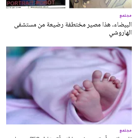
مجتمع
البيضاء. هذا مصير مختطفة رضيعة من مستشفى
الهاروشي
مجتمع