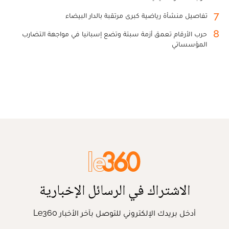
7
تفاصيل منشأة رياضية كبرى مرتقبة بالدار البيضاء
8
حرب الأرقام تعمق أزمة سبتة وتضع إسبانيا في مواجهة التضارب
المؤسساتي
الاشتراك في الرسائل الإخبارية
أدخل بريدك الإلكتروني للتوصل بآخر الأخبار Le360