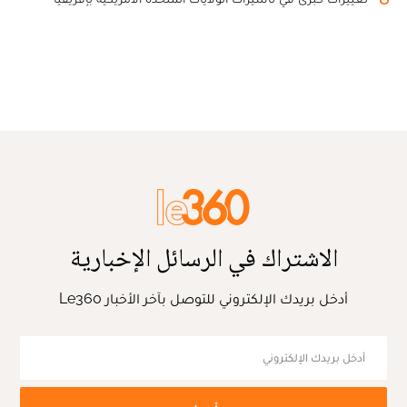
الاشتراك في الرسائل الإخبارية
أدخل بريدك الإلكتروني للتوصل بآخر الأخبار Le360