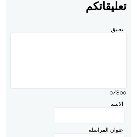
تعليقاتكم
تعليق
0
/
800
الاسم
عنوان المراسلة