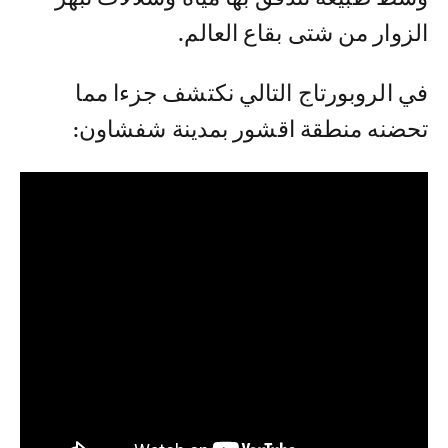
الزوار من شتى بقاع العالم.
في الروبورتاج التالي نكتشف جزءا مما
تحضنه منطقة اقشور بمدينة شفشاون: