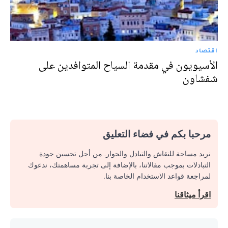
اقتصاد
الأسيويون في مقدمة السياح المتوافدين على
شفشاون
مرحبا بكم في فضاء التعليق
نريد مساحة للنقاش والتبادل والحوار. من أجل تحسين جودة
التبادلات بموجب مقالاتنا، بالإضافة إلى تجربة مساهمتك، ندعوك
لمراجعة قواعد الاستخدام الخاصة بنا.
اقرأ ميثاقنا