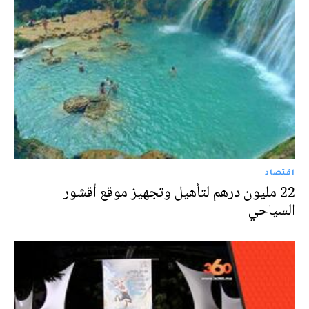
اقتصاد
22 مليون درهم لتأهيل وتجهيز موقع أقشور
السياحي