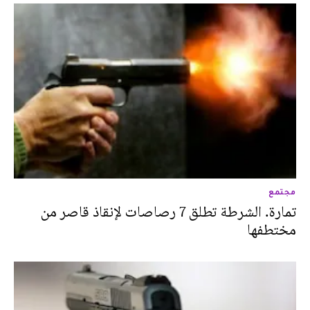
مجتمع
تمارة. الشرطة تطلق 7 رصاصات لإنقاذ قاصر من
مختطفها