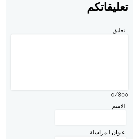
تعليقاتكم
تعليق
0
/
800
الاسم
عنوان المراسلة