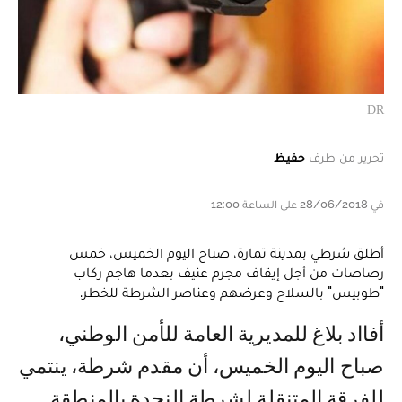
DR
تحرير من طرف
حفيظ
في 28/06/2018 على الساعة 12:00
أطلق شرطي بمدينة تمارة، صباح اليوم الخميس، خمس
رصاصات من أجل إيقاف مجرم عنيف بعدما هاجم ركاب
"طوبيس" بالسلاح وعرضهم وعناصر الشرطة للخطر.
أفااد بلاغ للمديرية العامة للأمن الوطني،
صباح اليوم الخميس، أن مقدم شرطة، ينتمي
للفرقة المتنقلة لشرطة النجدة بالمنطقة