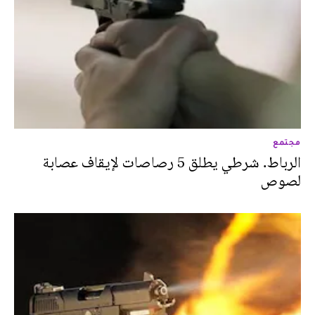
مجتمع
الرباط. شرطي يطلق 5 رصاصات لإيقاف عصابة
لصوص