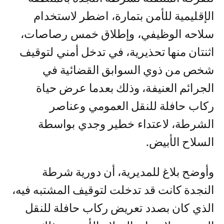
الإقليمية للأمن بتمارة، اضطر لاستخدام
سلاحه الوظيفي، وإطلاق خمس رصاصات،
اثنتان منها تحذيرية، في تدخل أمني لتوقيف
شخص من ذوي السوابق القضائية في
الجرائم العنيفة، وذلك بعدما عرض حياة
ركاب حافلة للنقل العمومي وعناصر
الشرطة، لاعتداء خطير وجدي بواسطة
السلاح الأبيض.
وأوضح بلاغ للمديرية، أن دورية شرطة
النجدة كانت قد تدخلت لتوقيف المشتبه فيه،
الذي كان بصدد تعريض ركاب حافلة للنقل