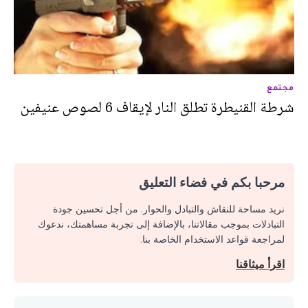
مجتمع
شرطة القنيطرة تطلق النار لإيقاف 6 لصوص عنيفين
مرحبا بكم في فضاء التعليق
نريد مساحة للنقاش والتبادل والحوار. من أجل تحسين جودة
التبادلات بموجب مقالاتنا، بالإضافة إلى تجربة مساهمتك، ندعوك
لمراجعة قواعد الاستخدام الخاصة بنا.
اقرأ ميثاقنا