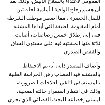
العمومي لاعتداء بالسلاح الأبيض، وذلك بعد
أن هشم زجاج الواقية الأمامية لحافلتين
للنقل الحضري، مما اضطر موظف الشرطة
أمام المقاومة العنيفة التي أبداها المشتبه
فيه، إلى إطلاق خمس رصاصات، أصابت
ثلاثة منها المشتبه فيه على مستوى الساق
والقفص الصدري.
وأضاف المصدر ذاته، أنه تم الاحتفاظ
بالمشتبه فيه المصاب رهن الحراسة الطبية
بالمستشفى لتلقي العلاجات الضرورية،
وذلك في انتظار استقرار حالته الصحية،
ليسنى إخضاعه للبحث القضائي الذي يجري