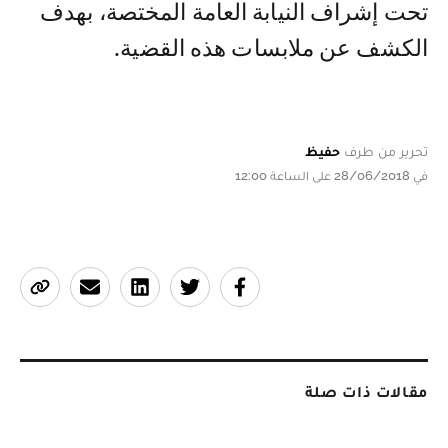
تحت إشراف النيابة العامة المختصة، بهدف
الكشف عن ملابسات هذه القضية.
تحرير من طرف
حفيظ
في 28/06/2018 على الساعة 12:00
مقالات ذات صلة