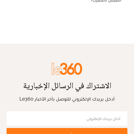
النفيس بالمغرب؟
الاشتراك في الرسائل الإخبارية
أدخل بريدك الإلكتروني للتوصل بآخر الأخبار Le360