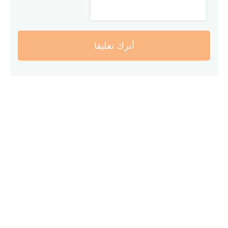
أترك تعليقا