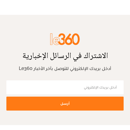
الاشتراك في الرسائل الإخبارية
أدخل بريدك الإلكتروني للتوصل بآخر الأخبار Le360
أرسل