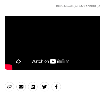
في 04/06/2018 على الساعة 16:41