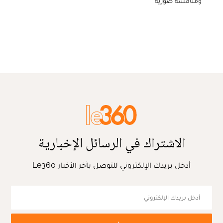
ومنافسة صورية
الاشتراك في الرسائل الإخبارية
أدخل بريدك الإلكتروني للتوصل بآخر الأخبار Le360