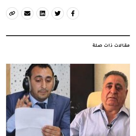
مقالات ذات صلة