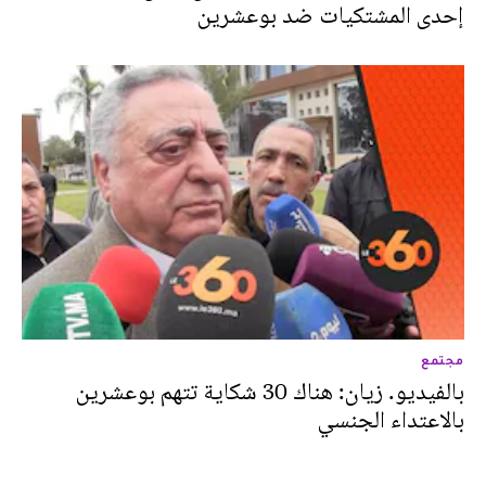
إحدى المشتكيات ضد بوعشرين
مجتمع
بالفيديو. زيان: هناك 30 شكاية تتهم بوعشرين
بالاعتداء الجنسي