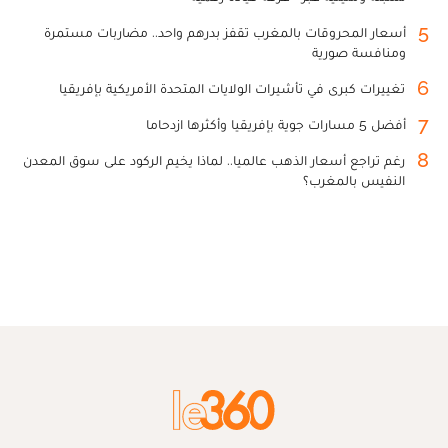
5
أسعار المحروقات بالمغرب تقفز بدرهم واحد.. مضاربات مستمرة
ومنافسة صورية
6
تغييرات كبرى في تأشيرات الولايات المتحدة الأمريكية بإفريقيا
7
أفضل 5 مسارات جوية بإفريقيا وأكثرها ازدحاما
8
رغم تراجع أسعار الذهب عالميا.. لماذا يخيم الركود على سوق المعدن
النفيس بالمغرب؟