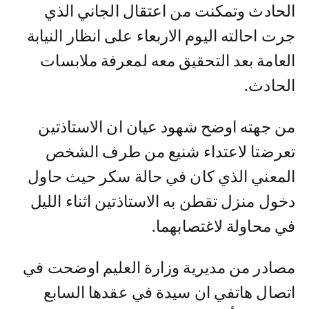
الحادث وتمكنت من اعتقال الجاني الذي
جرت احالته اليوم الاربعاء على انظار النيابة
العامة بعد التحقيق معه لمعرفة ملابسات
الحادث.
من جهته اوضح شهود عيان ان الاستاذتين
تعرضتا لاعتداء شنيع من طرف الشخص
المعني الذي كان في حالة سكر حيث حاول
دخول منزل تقطن به الاستاذتين اثناء الليل
في محاولة لاغتصابهما.
مصادر من مديرية وزارة العليم اوضحت في
اتصال هاتفي ان سيدة في عقدها السابع