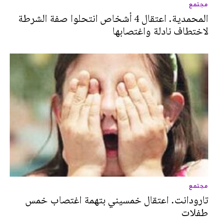
مجتمع
المحمدية. اعتقال 4 أشخاص انتحلوا صفة الشرطة
لاختطاف نادلة واغتصابها
مجتمع
تارودانت. اعتقال خمسيني بتهمة اغتصاب خمس
طفلات