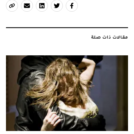
مقالات ذات صلة