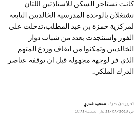
كانت تستأجر السكن للاستاذتين اللتان
تشتغلان بالوحدة المدرسية الخالديين التابعة
لمركزية حمزة بن عبد المطلب،تدخلت على
الفور واستنجدت بعدد من شباب دوار
الخالديين وتمكنوا من ايقاف وردع المتهم
الذي فر لوجهة مجهولة قبل ان توقفه عناصر
الدرك الملكي.
تحرير من طرف
سعيد قدري
في 21/03/2018 على الساعة 16:31