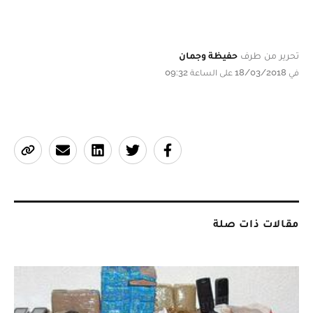
تحرير من طرف
حفيظة وجمان
في 18/03/2018 على الساعة 09:32
مقالات ذات صلة