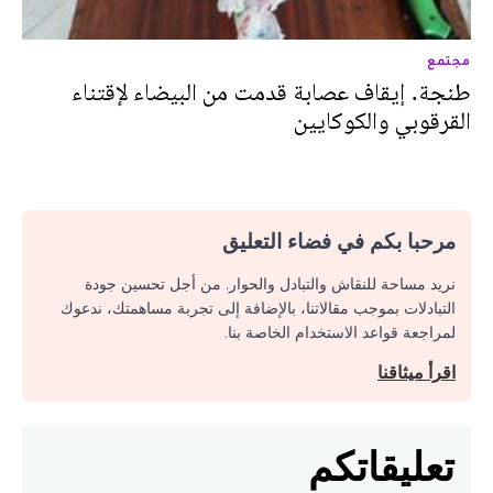
مجتمع
طنجة. إيقاف عصابة قدمت من البيضاء لإقتناء
القرقوبي والكوكايين
مرحبا بكم في فضاء التعليق
نريد مساحة للنقاش والتبادل والحوار. من أجل تحسين جودة
التبادلات بموجب مقالاتنا، بالإضافة إلى تجربة مساهمتك، ندعوك
لمراجعة قواعد الاستخدام الخاصة بنا.
اقرأ ميثاقنا
تعليقاتكم