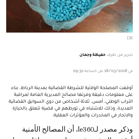
DR
تحرير من طرف
حفيظة وجمان
في 18/03/2018 على الساعة 09:32
أوقفت المصلحة الولائية للشرطة القضائية بمدينة الرباط، بناء
على معلومات دقيقة وفرتها مصالح المديرية العامة لمراقبة
التراب الوطني، أمس، ثلاثة أشخاص من ذوي السوابق القضائية
العديدة، وذلك للاشتباه في تورطهم في قضية تتعلق بالحيازة
والاتجار في المخدرات والمؤثرات العقلية.
وذكر مصدر لـle360، أن المصالح الأمنية