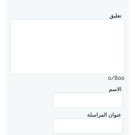
تعليق
0
/
800
الاسم
عنوان المراسلة