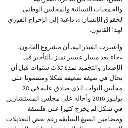
والجمعيات النسائية والمجلس الوطني
لحقوق الإنسان »، داعية إلى الإخراج الفوري
لهذا القانون.
واعتبرت الفيدرالية، أن مشروع القانون،
«جاء بعد مسار عسير تميز بالتأخير في
الإصدار والتجميد لمدة ثلاث سنوات قبل أن
يحال في صيغة ضعيفة شكلا ومضمونا على
مجلس النواب الذي صادق عليه في 20
يوليوز 2016 وأحاله على مجلس المستشارين
في شكل لم يخرج كثيرا على فلسفة
ومضامين الصيغ السابقة رغم بعض التعديلات