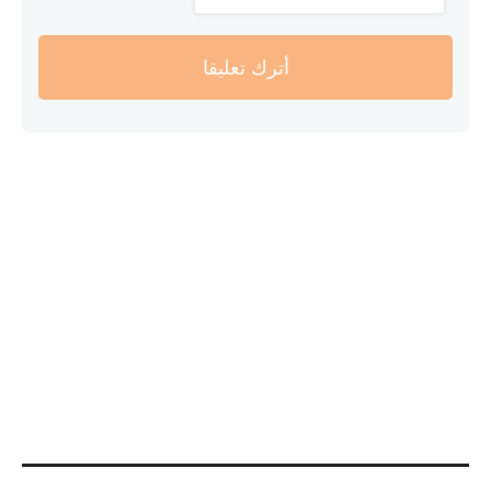
أترك تعليقا