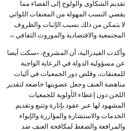
تقديم الشكاوى والولوج إلى القضاء مما
يقصي النسب المهولة من المعنفات اللواتي
لا يتمكن من ذلك بسبب الإثبات والظروف
المجتمعية والاقتصادية والموروث الثقافي ».
وأكدت الفيدرالية، أن المشروع، «سكت أيضا
عن مسؤولية الدولة في الرعاية الواجبة
للمعنفات، وقلص دور الجمعيات في آليات
مناهضة العنف وجعل عضويتها خاضعة لتقدير
اللجن دون إعطاء الأولوية للجمعيات
المشهود لها عبر عقود بإثارة وتتبع وتقديم
الخدمات والاستشارة والمؤازرة والإيواء
والمرافعة والضغط لمكافحة العنف ضد