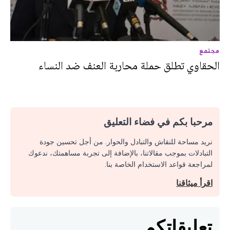
مجتمع
الحقاوي تطلق حملة محاربة العنف ضد النساء
مرحبا بكم في فضاء التعليق
نريد مساحة للنقاش والتبادل والحوار. من أجل تحسين جودة
التبادلات بموجب مقالاتنا، بالإضافة إلى تجربة مساهمتك، ندعوك
لمراجعة قواعد الاستخدام الخاصة بنا.
اقرأ ميثاقنا
تعليقاتكم