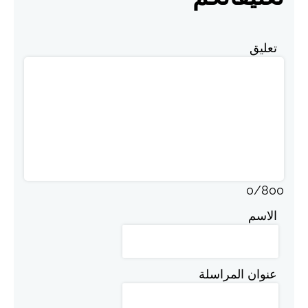
تعليق
0
/
800
الاسم
عنوان المراسلة