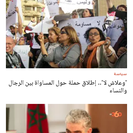
سياسة
"وعلاش لا".. إطلاق حملة حول المساواة بين الرجال
والنساء