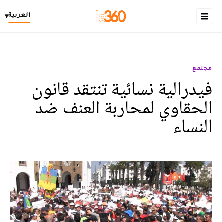
العربية
▾
مجتمع
فيدرالية نسائية تنتقد قانون
الحقاوي لمحاربة العنف ضد
النساء