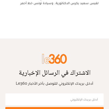
لقيس سعيد يكرس الدكتاتورية.. وسيادة تونس خط أحمر
الاشتراك في الرسائل الإخبارية
أدخل بريدك الإلكتروني للتوصل بآخر الأخبار Le360