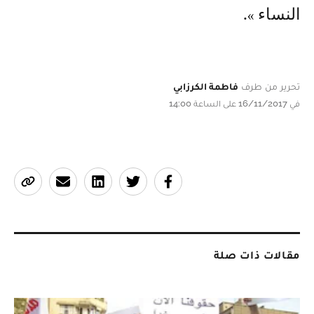
النساء ».
تحرير من طرف
فاطمة الكرزابي
في 16/11/2017 على الساعة 14:00
مقالات ذات صلة