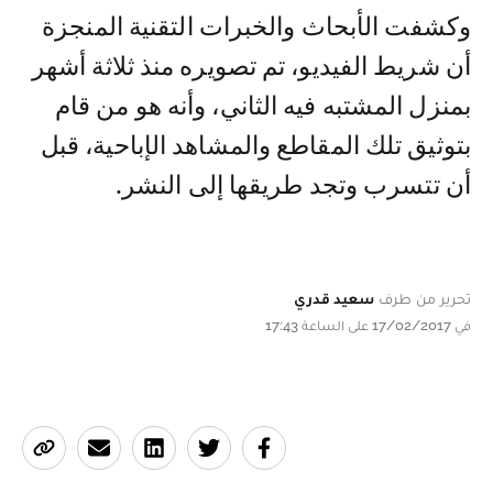
وكشفت الأبحاث والخبرات التقنية المنجزة
أن شريط الفيديو، تم تصويره منذ ثلاثة أشهر
بمنزل المشتبه فيه الثاني، وأنه هو من قام
بتوثيق تلك المقاطع والمشاهد الإباحية، قبل
أن تتسرب وتجد طريقها إلى النشر.
تحرير من طرف
سعيد قدري
في 17/02/2017 على الساعة 17:43