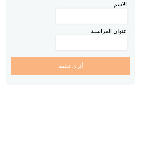
الاسم
عنوان المراسلة
أترك تعليقا