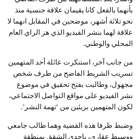
بأنهما بالفعل كانا يقيمان علاقة جنسية منذ
نحو تلاثة أشهر، موضحين في المقابل انهما لا
علاقة لهما بنشر الفيديو الذي هز الراي العام
المحلي والوطني.
من جانب آخر، استنكرت عائلة أحد المتهمين
تسريب الشريط الفاضح من طرف شخص
مجهول، وطالبت بفتح تحقيق في موضوع
نشر الفيديو على مواقع التواصل الاجتماعي،
لكون المتهمين بريئين من "تهمة النشر".
وضبط طرفا هذه القضية وهما طالب جامعي
ووسيط عقاري، بإحدى الشقق بمنطقة