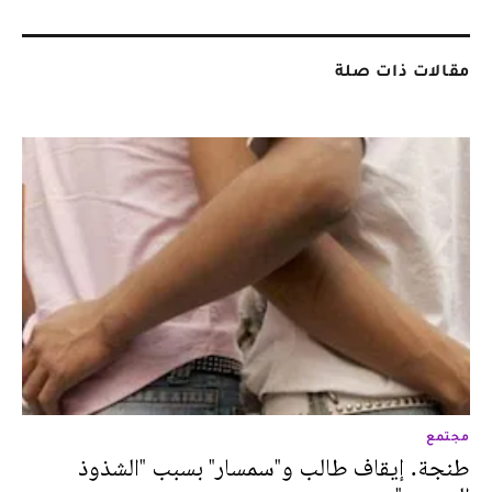
مقالات ذات صلة
مجتمع
طنجة. إيقاف طالب و"سمسار" بسبب "الشذوذ