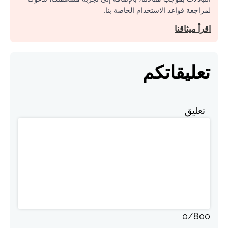
لمراجعة قواعد الاستخدام الخاصة بنا.
اقرأ ميثاقنا
تعليقاتكم
تعليق
0
/
800