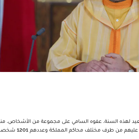
عيد لهذه السنة، عفوه السامي على مجموعة من الأشخاص، من
هم من طرف مختلف محاكم المملكة وعددهم 1201 شخصا.