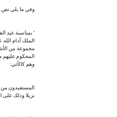
وفي ما يلي نص ا
الملك أدام الله 
مجموعة من الأشخ
وهم كالآتي:
نزيلا وذلك على ال