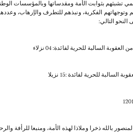
ي تشبثهم بثوابت الأمة ومقدساتها وبالمؤسسات الوطني
النحو التالي:
العقوبة السالبة للحرية لفائدة: 04 نزلاء
 السالبة للحرية لفائدة :15 نزيلا
لمنصور بالله ذخرا وملاذا لهذه الأمة، ومنبعا للرأفة والرح