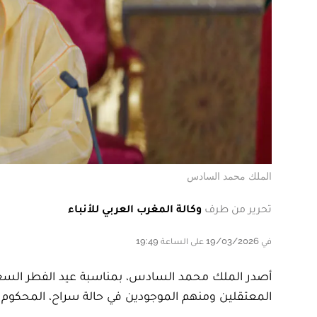
الملك محمد السادس
تحرير من طرف
وكالة المغرب العربي للأنباء
في 19/03/2026 على الساعة 19:49
أصدر الملك محمد السادس، بمناسبة عيد الفطر الس
المعتقلين ومنهم الموجودين في حالة سراح، المحكوم علي