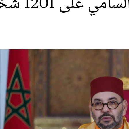
الملك يصدر