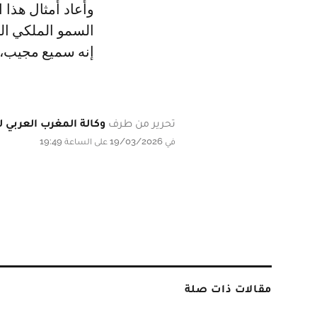
وأعاد أمثال هذا 
السمو الملكي الأ
إنه سميع مجيب، و
تحرير من طرف
وكالة المغرب العربي لل
في 19/03/2026 على الساعة 19:49
مقالات ذات صلة