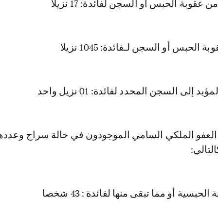
 عقوبة الحبس أو السجن لفائدة: 17 نزيلا
الحبس أو السجن لـفائدة: 1045 نزيلا
 إلى السجن المحدد لفائدة: 01 نزيل واحد
تالي:
لحبسية أو مما تبقى منها لفائدة : 43 شخصا