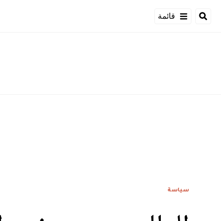
قائمة
سياسة