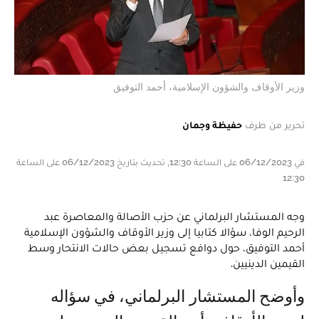
وزير الأوقاف والشؤون الإسلامية، أحمد التوفيق
تحرير من طرف
حفيظة وجمان
في 06/12/2023 على الساعة 12:30, تحديث بتاريخ 06/12/2023 على الساعة
12:30
وجه المستشار البرلماني عن حزب الأصالة والمعاصرة عبد
الرحيم الوفا، سؤالا كتابيا إلى وزير الأوقاف والشؤون الإسلامية
أحمد التوفيق، حول دوافع تسجيل بعض حالات الانتحار وسط
القيمين الدينيين.
وأوضح المستشار البرلماني، في سؤاله