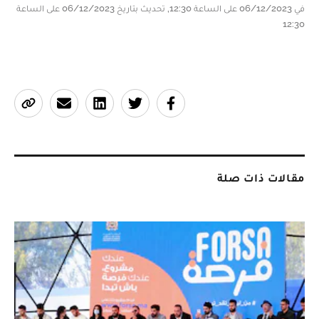
في 06/12/2023 على الساعة 12:30, تحديث بتاريخ 06/12/2023 على الساعة
12:30
مقالات ذات صلة