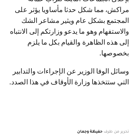
مراكش، مما شكل حدثا مأساويا يؤثر على
المجتمع بشكل عام ويثير مشاعر الشك
والاستفهام وهو ما يدعو وزارتكم إلى الانتباه
إلى هذه الظاهرة والقيام بكل ما يلزم
بخصوصها.
وسائل الوفا الوزير عن الإجراءات والتدابير
التي ستتخذها وزارة الأوقاف في هذا الصدد.
تحرير من طرف
حفيظة وجمان