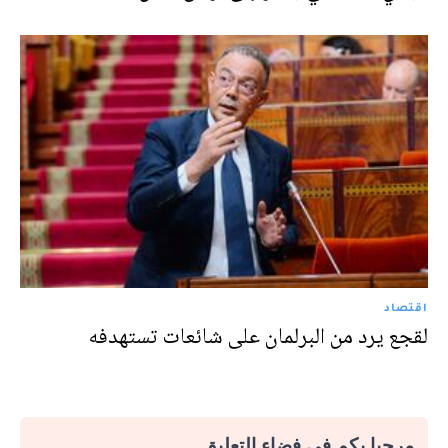
اقتصاد
لقجع يرد من البرلمان على شائعات تستهدفه
مرحبا بكم في فضاء التعليق