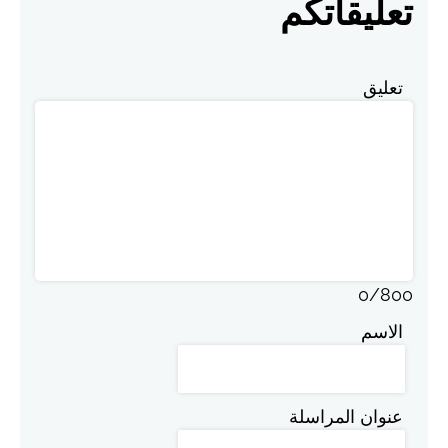
تعليقاتكم
تعليق
0
/
800
الاسم
عنوان المراسلة