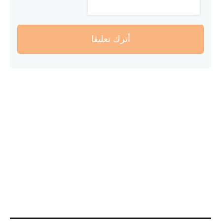
أترك تعليقا