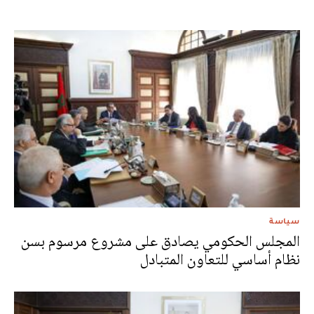
سياسة
المجلس الحكومي يصادق على مشروع مرسوم بسن
نظام أساسي للتعاون المتبادل