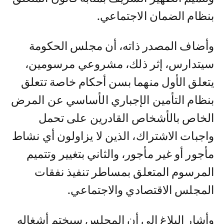
بنظام الضمان الاجتماعي.
وأضاف المصدر ذاته، أن مجلس الحكومة
سيتدارس، إثر ذلك، مشروعي مرسومين،
يتعلق الأول منهما بسن أحكام خاصة تتعلق
بنظام التأمين الإجباري الأساسي عن المرض
الخاص بالأشخاص القادرين على تحمل
واجبات الاشتراك، الذين لا يزاولون أي نشاط
مأجور أو غير مأجور، والثاني بتغيير وتتميم
المرسوم المتعلق بمساطر تنفيذ نفقات
المجلس الاقتصادي والاجتماعي.
وأشار البلاغ إلى أن المجلس سيختم أشغاله