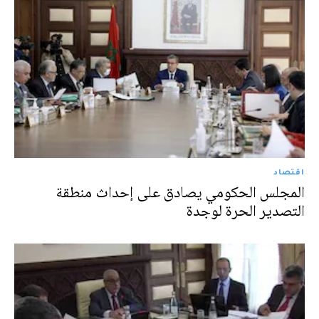
اقتصاد
المجلس الحكومي يصادق على إحداث منطقة
التصدير الحرة لوجدة