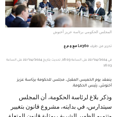
المجلس الحكومي برئاسة عزيز أخنوش
تحرير من طرف
Le360 مع و.م.ع
في 22/04/2024 على الساعة 16:03, تحديث بتاريخ 22/04/2024 على الساعة
16:03
ينعقد يوم الخميس المقبل، مجلس للحكومة برئاسة عزيز
أخنوش، رئيس الحكومة.
وذكر بلاغ لرئاسة الحكومة، أن المجلس
سيتدارس، في بدايته، مشروع قانون بتغيير
وتتميم الظهير الشريف بمثابة قانون المتعلق