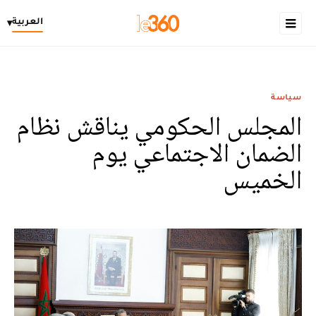
العربية
▾
سياسة
المجلس الحكومي يناقش نظام
الضمان الاجتماعي يوم
الخميس