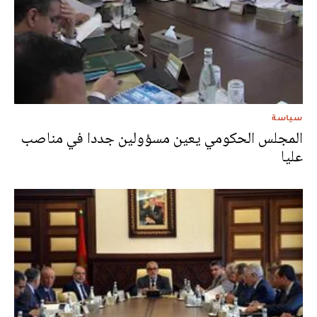
سياسة
المجلس الحكومي يعين مسؤولين جددا في مناصب
عليا