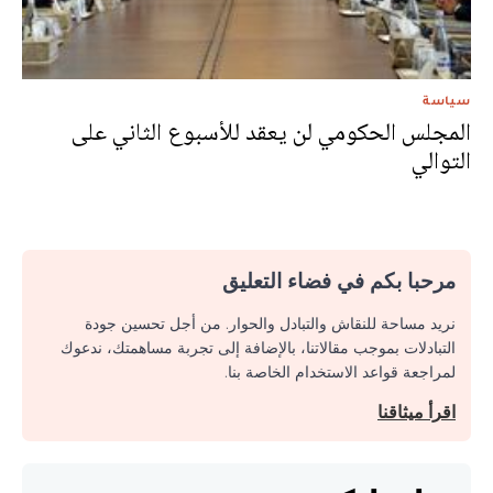
سياسة
المجلس الحكومي لن يعقد للأسبوع الثاني على
التوالي
مرحبا بكم في فضاء التعليق
نريد مساحة للنقاش والتبادل والحوار. من أجل تحسين جودة
التبادلات بموجب مقالاتنا، بالإضافة إلى تجربة مساهمتك، ندعوك
لمراجعة قواعد الاستخدام الخاصة بنا.
اقرأ ميثاقنا