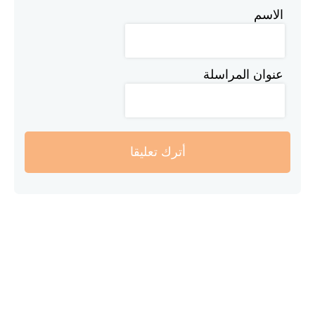
الاسم
عنوان المراسلة
أترك تعليقا