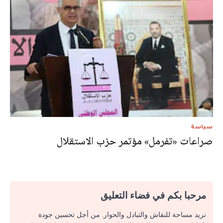
سياسة
صراعات «تفرمل» مؤتمر حزب الاستقلال
مرحبا بكم في فضاء التعليق
نريد مساحة للنقاش والتبادل والحوار. من أجل تحسين جودة