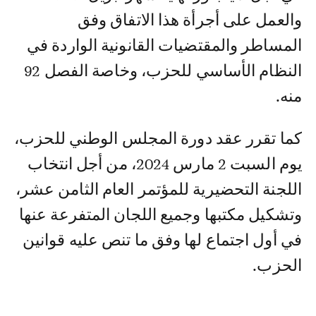
والعمل على أجرأة هذا الاتفاق وفق
المساطر والمقتضيات القانونية الواردة في
النظام الأساسي للحزب، وخاصة الفصل 92
منه.
كما تقرر عقد دورة المجلس الوطني للحزب،
يوم السبت 2 مارس 2024، من أجل انتخاب
اللجنة التحضيرية للمؤتمر العام الثامن عشر،
وتشكيل مكتبها وجميع اللجان المتفرعة عنها
في أول اجتماع لها وفق ما تنص عليه قوانين
الحزب.