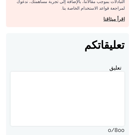
التبادلات بموجب مقالاتنا، بالإضافة إلى تجربة مساهمتك، ندعوك
لمراجعة قواعد الاستخدام الخاصة بنا.
اقرأ ميثاقنا
تعليقاتكم
تعليق
0
/
800