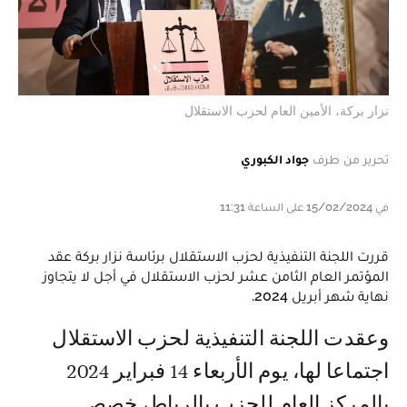
نزار بركة، الأمين العام لحزب الاستقلال
تحرير من طرف
جواد الكبوري
في 15/02/2024 على الساعة 11:31
قررت اللجنة التنفيذية لحزب الاستقلال برئاسة نزار بركة عقد
المؤتمر العام الثامن عشر لحزب الاستقلال في أجل لا يتجاوز
نهاية شهر أبريل 2024.
وعقدت اللجنة التنفيذية لحزب الاستقلال
اجتماعا لها، يوم الأربعاء 14 فبراير 2024
بالمركز العام للحزب بالرباط، خصص