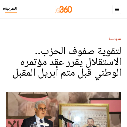
العربية
▾
سياسة
لتقوية صفوف الحزب..
الاستقلال يقرر عقد مؤتمره
الوطني قبل متم أبريل المقبل