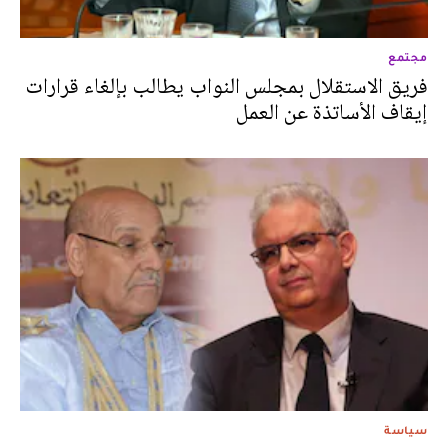
مجتمع
فريق الاستقلال بمجلس النواب يطالب بإلغاء قرارات
إيقاف الأساتذة عن العمل
سياسة