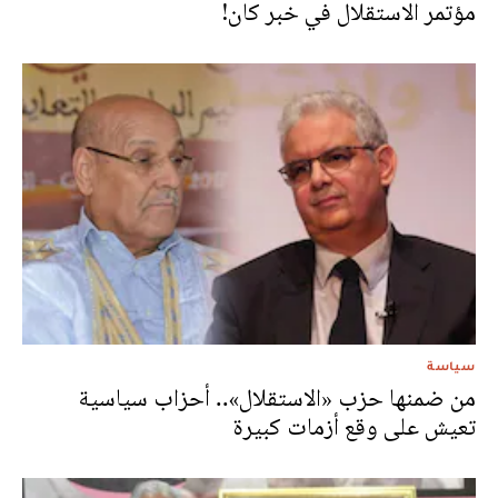
مؤتمر الاستقلال في خبر كان!
سياسة
من ضمنها حزب «الاستقلال».. أحزاب سياسية
تعيش على وقع أزمات كبيرة