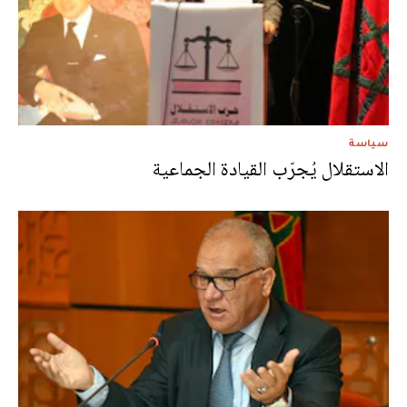
سياسة
الاستقلال يُجرّب القيادة الجماعية