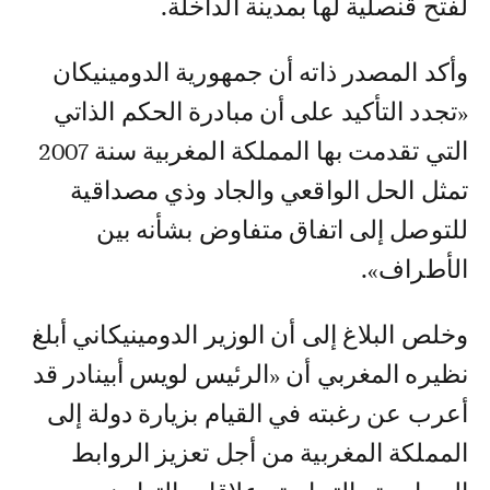
لفتح قنصلية لها بمدينة الداخلة.
وأكد المصدر ذاته أن جمهورية الدومينيكان
«تجدد التأكيد على أن مبادرة الحكم الذاتي
التي تقدمت بها المملكة المغربية سنة 2007
تمثل الحل الواقعي والجاد وذي مصداقية
للتوصل إلى اتفاق متفاوض بشأنه بين
الأطراف».
وخلص البلاغ إلى أن الوزير الدومينيكاني أبلغ
نظيره المغربي أن «الرئيس لويس أبينادر قد
أعرب عن رغبته في القيام بزيارة دولة إلى
المملكة المغربية من أجل تعزيز الروابط