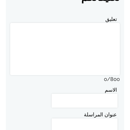
تعليق
0
/
800
الاسم
عنوان المراسلة