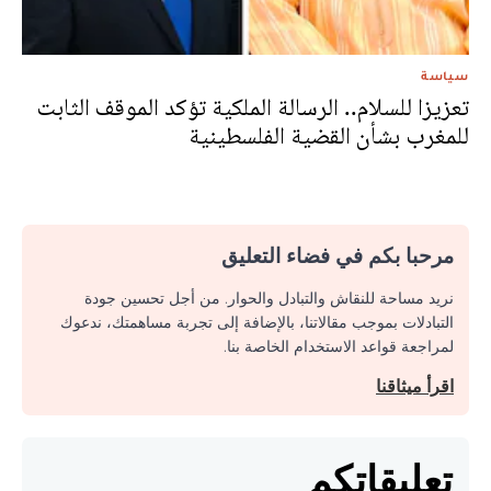
سياسة
تعزيزا للسلام.. الرسالة الملكية تؤكد الموقف الثابت
للمغرب بشأن القضية الفلسطينية
مرحبا بكم في فضاء التعليق
نريد مساحة للنقاش والتبادل والحوار. من أجل تحسين جودة
التبادلات بموجب مقالاتنا، بالإضافة إلى تجربة مساهمتك، ندعوك
لمراجعة قواعد الاستخدام الخاصة بنا.
اقرأ ميثاقنا
تعليقاتكم