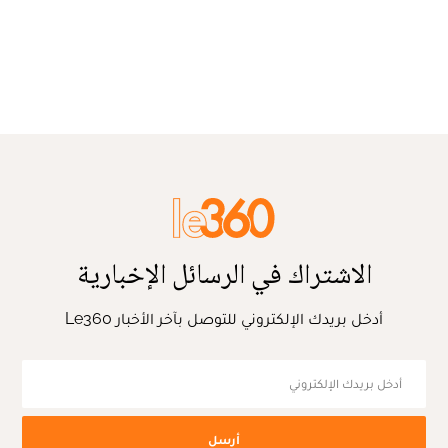
الاشتراك في الرسائل الإخبارية
أدخل بريدك الإلكتروني للتوصل بآخر الأخبار Le360
أرسل