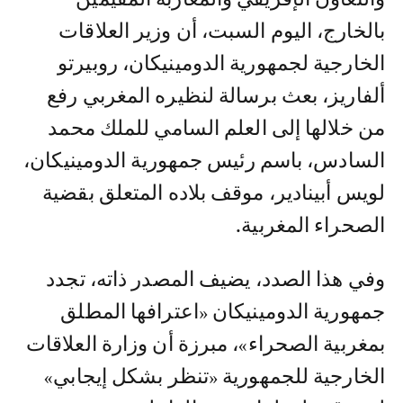
بالخارج، اليوم السبت، أن وزير العلاقات
الخارجية لجمهورية الدومينيكان، روبيرتو
ألفاريز، بعث برسالة لنظيره المغربي رفع
من خلالها إلى العلم السامي للملك محمد
السادس، باسم رئيس جمهورية الدومينيكان،
لويس أبينادير، موقف بلاده المتعلق بقضية
الصحراء المغربية.
وفي هذا الصدد، يضيف المصدر ذاته، تجدد
جمهورية الدومينيكان «اعترافها المطلق
بمغربية الصحراء»، مبرزة أن وزارة العلاقات
الخارجية للجمهورية «تنظر بشكل إيجابي»