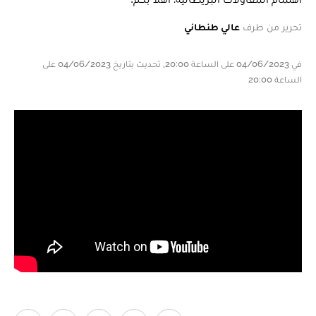
تحرير من طرف
عالي طنطاني
في 04/06/2023 على الساعة 20:00, تحديث بتاريخ 04/06/2023 على
الساعة 20:00