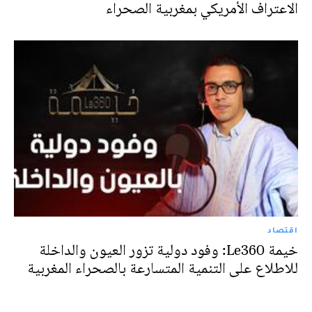
الاعتراف الأمريكي بمغربية الصحراء
اقتصاد
خيمة Le360: وفود دولية تزور العيون والداخلة
للاطلاع على التنمية المتسارعة بالصحراء المغربية