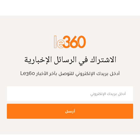
الاشتراك في الرسائل الإخبارية
أدخل بريدك الإلكتروني للتوصل بآخر الأخبار Le360
أرسل