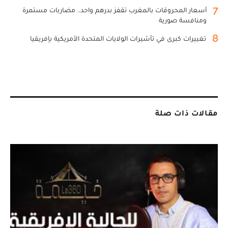
7
أسعار المحروقات بالمغرب تقفز بدرهم واحد.. مضاربات مستمرة
ومنافسة صورية
8
تغييرات كبرى في تأشيرات الولايات المتحدة الأمريكية بإفريقيا
مقالات ذات صلة